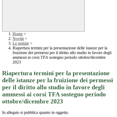
Home
>
Novità
>
Le notizie
>
Riapertura termini per la presentazione delle istanze per la
fruizione dei permessi per il diritto allo studio in favore degli
ammessi ai corsi TFA sostegno periodo ottobre/dicembre
2023
Riapertura termini per la presentazione
delle istanze per la fruizione dei permessi
per il diritto allo studio in favore degli
ammessi ai corsi TFA sostegno periodo
ottobre/dicembre 2023
In allegato si pubblica quanto in oggetto.