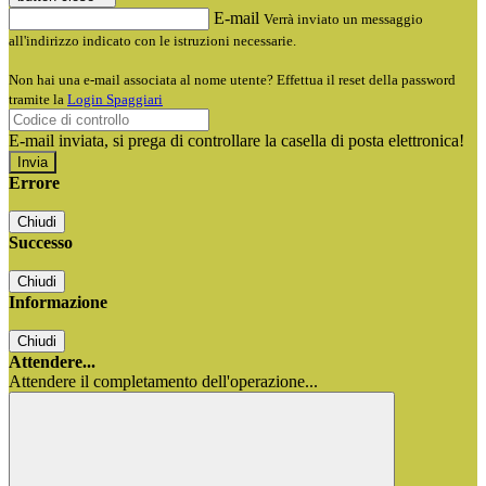
E-mail
Verrà inviato un messaggio
all'indirizzo indicato con le istruzioni necessarie.
Non hai una e-mail associata al nome utente? Effettua il reset della password
tramite la
Login Spaggiari
E-mail inviata, si prega di controllare la casella di posta elettronica!
Errore
Chiudi
Successo
Chiudi
Informazione
Chiudi
Attendere...
Attendere il completamento dell'operazione...