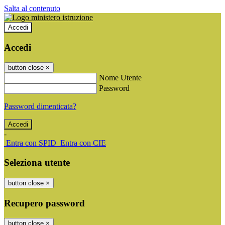
Salta al contenuto
Accedi
Accedi
button close
×
Nome Utente
Password
Password dimenticata?
-
Entra con SPID
Entra con CIE
Seleziona utente
button close
×
Recupero password
button close
×