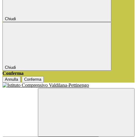
Chiudi
Chiudi
Conferma
Annulla
Conferma