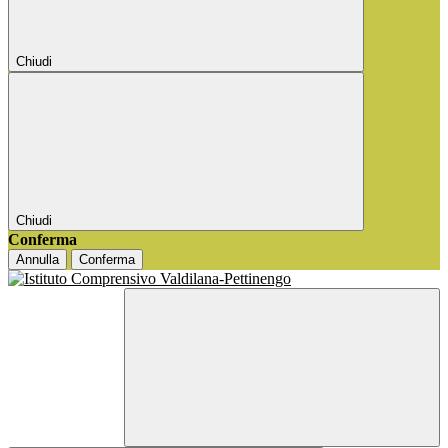
Chiudi
Chiudi
Conferma
Annulla
Conferma