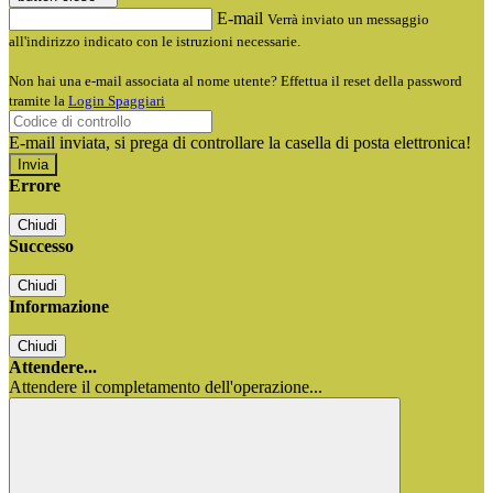
E-mail
Verrà inviato un messaggio
all'indirizzo indicato con le istruzioni necessarie.
Non hai una e-mail associata al nome utente? Effettua il reset della password
tramite la
Login Spaggiari
E-mail inviata, si prega di controllare la casella di posta elettronica!
Errore
Chiudi
Successo
Chiudi
Informazione
Chiudi
Attendere...
Attendere il completamento dell'operazione...