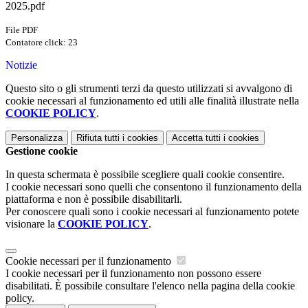
2025.pdf
File PDF
Contatore click: 23
Notizie
Questo sito o gli strumenti terzi da questo utilizzati si avvalgono di
cookie necessari al funzionamento ed utili alle finalità illustrate nella
COOKIE POLICY
.
Personalizza
Rifiuta tutti
i cookies
Accetta tutti
i cookies
Gestione cookie
In questa schermata è possibile scegliere quali cookie consentire.
I cookie necessari sono quelli che consentono il funzionamento della
piattaforma e non è possibile disabilitarli.
Per conoscere quali sono i cookie necessari al funzionamento potete
visionare la
COOKIE POLICY
.
Cookie necessari per il funzionamento
I cookie necessari per il funzionamento non possono essere
disabilitati. È possibile consultare l'elenco nella pagina della cookie
policy.