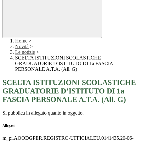
Home
>
Novità
>
Le notizie
>
SCELTA ISTITUZIONI SCOLASTICHE
GRADUATORIE D’ISTITUTO DI 1a FASCIA
PERSONALE A.T.A. (All. G)
SCELTA ISTITUZIONI SCOLASTICHE
GRADUATORIE D’ISTITUTO DI 1a
FASCIA PERSONALE A.T.A. (All. G)
Si pubblica in allegato quanto in oggetto.
Allegati
m_pi.AOODGPER.REGISTRO-UFFICIALEU.0141435.20-06-