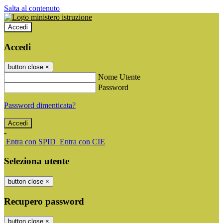
Salta al contenuto
Accedi
Accedi
button close
×
Nome Utente
Password
Password dimenticata?
-
Entra con SPID
Entra con CIE
Seleziona utente
button close
×
Recupero password
button close
×