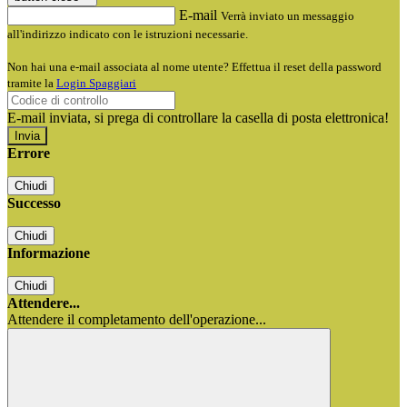
E-mail
Verrà inviato un messaggio
all'indirizzo indicato con le istruzioni necessarie.
Non hai una e-mail associata al nome utente? Effettua il reset della password
tramite la
Login Spaggiari
E-mail inviata, si prega di controllare la casella di posta elettronica!
Errore
Chiudi
Successo
Chiudi
Informazione
Chiudi
Attendere...
Attendere il completamento dell'operazione...