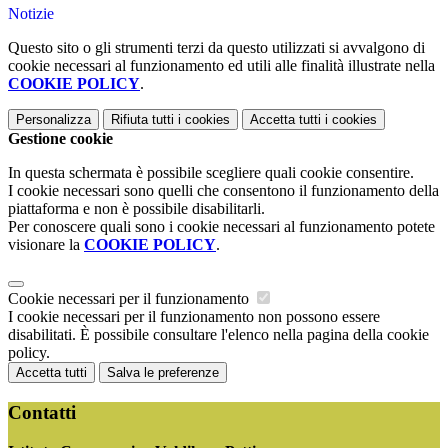
Notizie
Questo sito o gli strumenti terzi da questo utilizzati si avvalgono di
cookie necessari al funzionamento ed utili alle finalità illustrate nella
COOKIE POLICY
.
Personalizza
Rifiuta tutti
i cookies
Accetta tutti
i cookies
Gestione cookie
In questa schermata è possibile scegliere quali cookie consentire.
I cookie necessari sono quelli che consentono il funzionamento della
piattaforma e non è possibile disabilitarli.
Per conoscere quali sono i cookie necessari al funzionamento potete
visionare la
COOKIE POLICY
.
Cookie necessari per il funzionamento
I cookie necessari per il funzionamento non possono essere
disabilitati. È possibile consultare l'elenco nella pagina della cookie
policy.
Accetta tutti
Salva le preferenze
Contatti