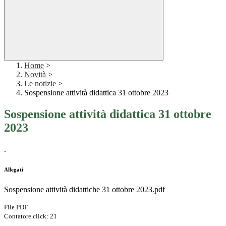
Home
>
Novità
>
Le notizie
>
Sospensione attività didattica 31 ottobre 2023
Sospensione attività didattica 31 ottobre
2023
.
Allegati
Sospensione attività didattiche 31 ottobre 2023.pdf
File PDF
Contatore click: 21