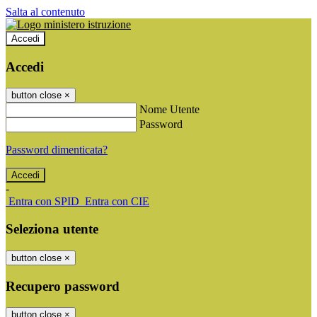
Salta al contenuto
Accedi
Accedi
button close
×
Nome Utente
Password
Password dimenticata?
-
Entra con SPID
Entra con CIE
Seleziona utente
button close
×
Recupero password
button close
×