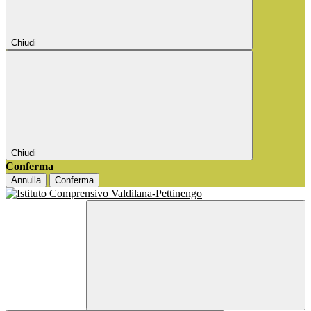
Chiudi
Chiudi
Conferma
Annulla
Conferma