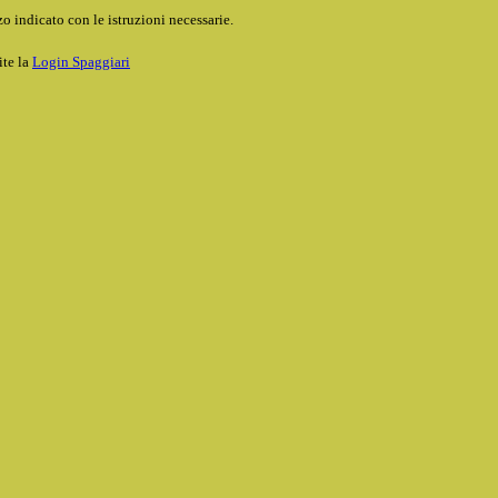
o indicato con le istruzioni necessarie.
ite la
Login Spaggiari