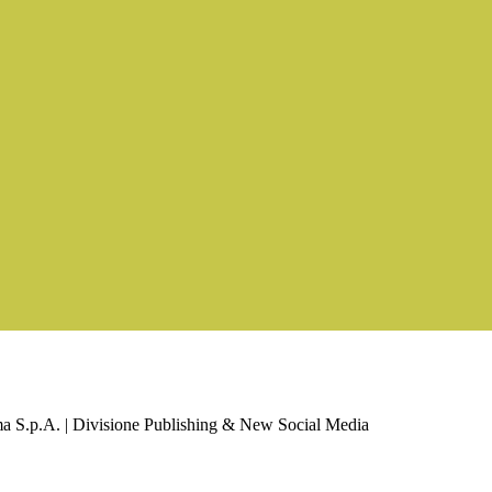
a S.p.A. | Divisione Publishing & New Social Media