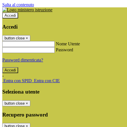
Salta al contenuto
Accedi
Accedi
button close
×
Nome Utente
Password
Password dimenticata?
-
Entra con SPID
Entra con CIE
Seleziona utente
button close
×
Recupero password
button close
×