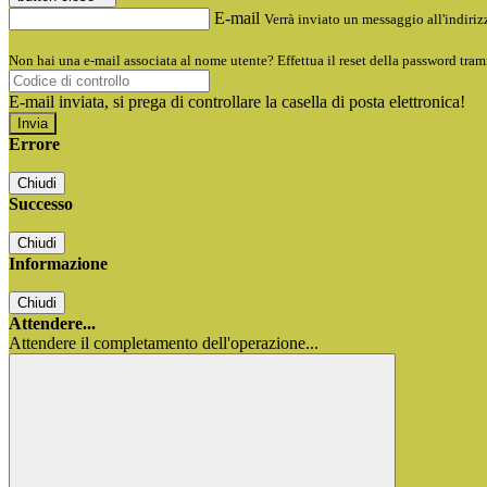
E-mail
Verrà inviato un messaggio all'indirizz
Non hai una e-mail associata al nome utente? Effettua il reset della password tram
E-mail inviata, si prega di controllare la casella di posta elettronica!
Errore
Chiudi
Successo
Chiudi
Informazione
Chiudi
Attendere...
Attendere il completamento dell'operazione...