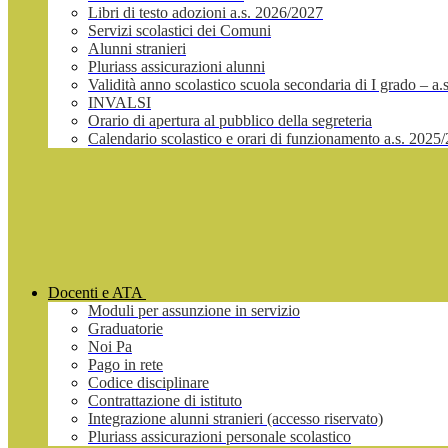
Libri di testo adozioni a.s. 2026/2027
Servizi scolastici dei Comuni
Alunni stranieri
Pluriass assicurazioni alunni
Validità anno scolastico scuola secondaria di I grado – a
INVALSI
Orario di apertura al pubblico della segreteria
Calendario scolastico e orari di funzionamento a.s. 2025
Docenti e ATA
Moduli per assunzione in servizio
Graduatorie
Noi Pa
Pago in rete
Codice disciplinare
Contrattazione di istituto
Integrazione alunni stranieri (accesso riservato)
Pluriass assicurazioni personale scolastico