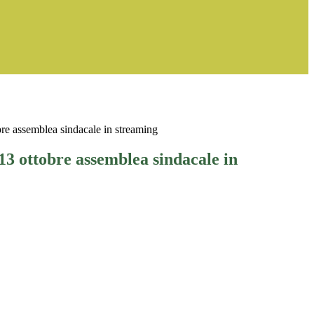
re assemblea sindacale in streaming
13 ottobre assemblea sindacale in