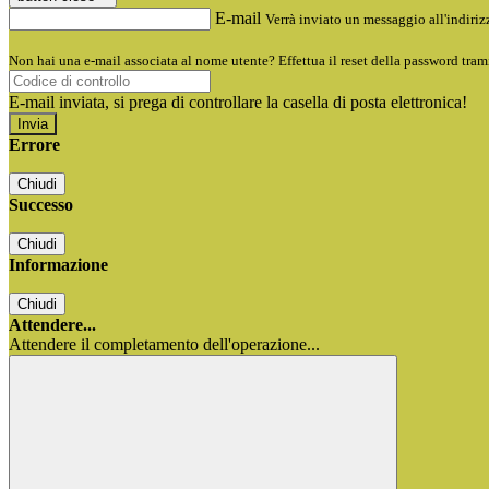
E-mail
Verrà inviato un messaggio all'indirizz
Non hai una e-mail associata al nome utente? Effettua il reset della password tram
E-mail inviata, si prega di controllare la casella di posta elettronica!
Errore
Chiudi
Successo
Chiudi
Informazione
Chiudi
Attendere...
Attendere il completamento dell'operazione...