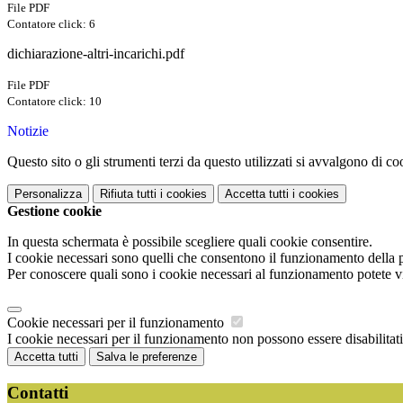
File PDF
Contatore click: 6
dichiarazione-altri-incarichi.pdf
File PDF
Contatore click: 10
Notizie
Questo sito o gli strumenti terzi da questo utilizzati si avvalgono di coo
Personalizza
Rifiuta tutti
i cookies
Accetta tutti
i cookies
Gestione cookie
In questa schermata è possibile scegliere quali cookie consentire.
I cookie necessari sono quelli che consentono il funzionamento della pi
Per conoscere quali sono i cookie necessari al funzionamento potete v
Cookie necessari per il funzionamento
I cookie necessari per il funzionamento non possono essere disabilitati.
Accetta tutti
Salva le preferenze
Contatti