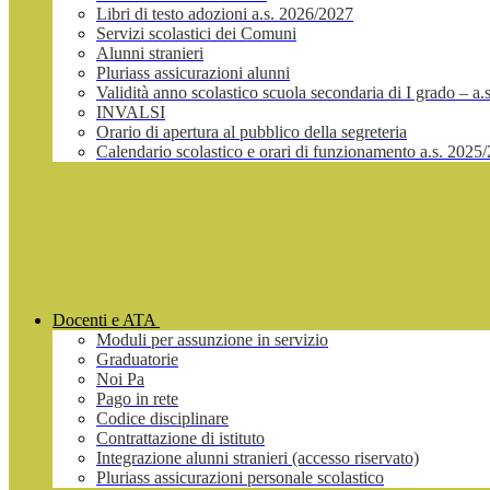
Libri di testo adozioni a.s. 2026/2027
Servizi scolastici dei Comuni
Alunni stranieri
Pluriass assicurazioni alunni
Validità anno scolastico scuola secondaria di I grado – a
INVALSI
Orario di apertura al pubblico della segreteria
Calendario scolastico e orari di funzionamento a.s. 2025
Docenti e ATA
Moduli per assunzione in servizio
Graduatorie
Noi Pa
Pago in rete
Codice disciplinare
Contrattazione di istituto
Integrazione alunni stranieri (accesso riservato)
Pluriass assicurazioni personale scolastico