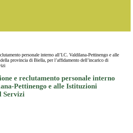
clutamento personale interno all’I.C. Valdilana-Pettinengo e alle
 della provincia di Biella, per l’affidamento dell’incarico di
izi
ione e reclutamento personale interno
lana-Pettinengo e alle Istituzioni
l Servizi