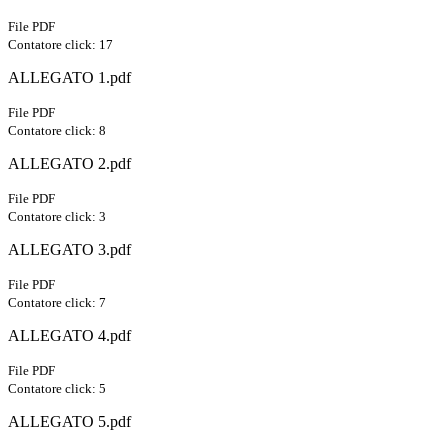
File PDF
Contatore click: 17
ALLEGATO 1.pdf
File PDF
Contatore click: 8
ALLEGATO 2.pdf
File PDF
Contatore click: 3
ALLEGATO 3.pdf
File PDF
Contatore click: 7
ALLEGATO 4.pdf
File PDF
Contatore click: 5
ALLEGATO 5.pdf