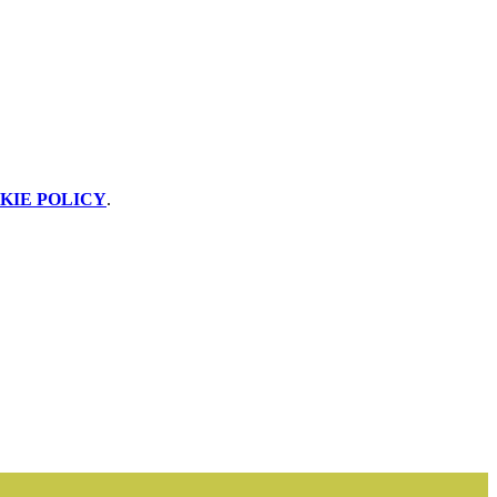
KIE POLICY
.