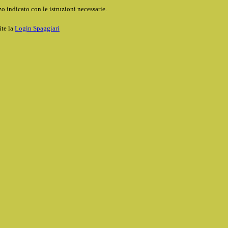
o indicato con le istruzioni necessarie.
ite la
Login Spaggiari