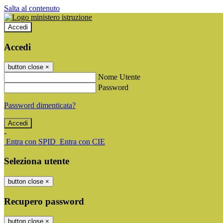
Salta al contenuto
Accedi
Accedi
button close
×
Nome Utente
Password
Password dimenticata?
-
Entra con SPID
Entra con CIE
Seleziona utente
button close
×
Recupero password
button close
×