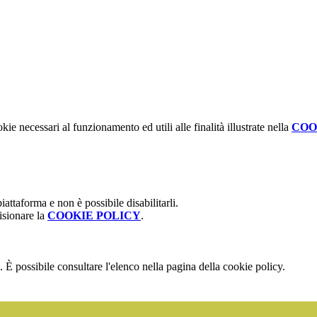
kie necessari al funzionamento ed utili alle finalità illustrate nella
COO
attaforma e non è possibile disabilitarli.
isionare la
COOKIE POLICY
.
 È possibile consultare l'elenco nella pagina della cookie policy.