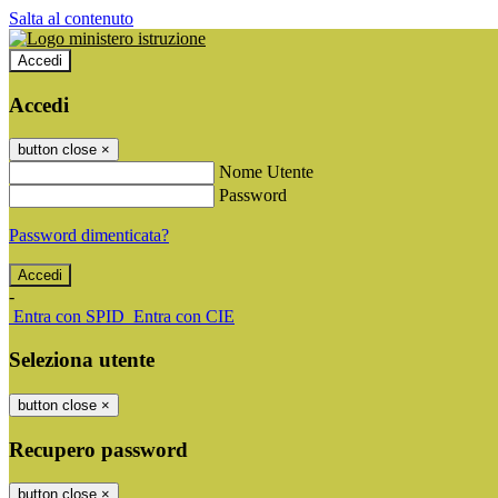
Salta al contenuto
Accedi
Accedi
button close
×
Nome Utente
Password
Password dimenticata?
-
Entra con SPID
Entra con CIE
Seleziona utente
button close
×
Recupero password
button close
×