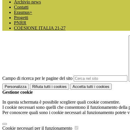
Archivio news
Contatti
Erasmus+
Progetti
PNRR
COESIONE ITALIA 21-27
Campo di ricerca per le pagine del sito
Personalizza
Rifiuta tutti
i cookies
Accetta tutti
i cookies
Gestione cookie
In questa schermata è possibile scegliere quali cookie consentire.
I cookie necessari sono quelli che consentono il funzionamento della pi
Per conoscere quali sono i cookie necessari al funzionamento potete v
Cookie necessari per il funzionamento