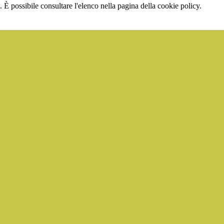
 È possibile consultare l'elenco nella pagina della cookie policy.