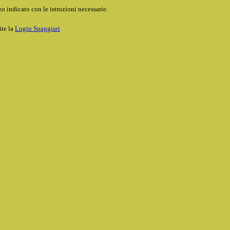
o indicato con le istruzioni necessarie.
ite la
Login Spaggiari