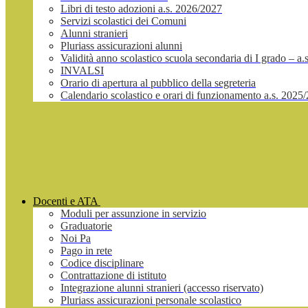
Libri di testo adozioni a.s. 2026/2027
Servizi scolastici dei Comuni
Alunni stranieri
Pluriass assicurazioni alunni
Validità anno scolastico scuola secondaria di I grado – a
INVALSI
Orario di apertura al pubblico della segreteria
Calendario scolastico e orari di funzionamento a.s. 2025
Docenti e ATA
Moduli per assunzione in servizio
Graduatorie
Noi Pa
Pago in rete
Codice disciplinare
Contrattazione di istituto
Integrazione alunni stranieri (accesso riservato)
Pluriass assicurazioni personale scolastico