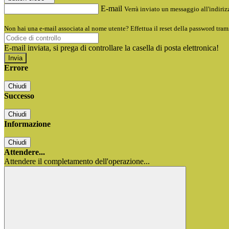
E-mail
Verrà inviato un messaggio all'indirizz
Non hai una e-mail associata al nome utente? Effettua il reset della password tram
E-mail inviata, si prega di controllare la casella di posta elettronica!
Errore
Chiudi
Successo
Chiudi
Informazione
Chiudi
Attendere...
Attendere il completamento dell'operazione...