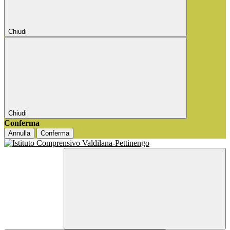
Chiudi
Chiudi
Conferma
Annulla
Conferma