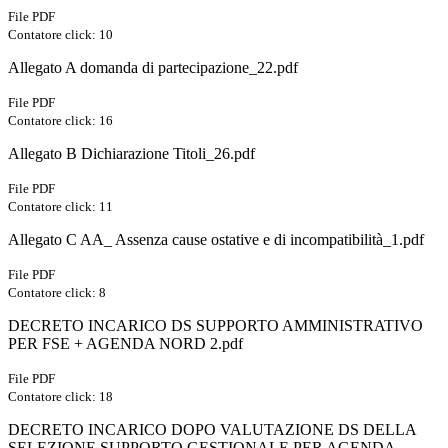
File PDF
Contatore click: 10
Allegato A domanda di partecipazione_22.pdf
File PDF
Contatore click: 16
Allegato B Dichiarazione Titoli_26.pdf
File PDF
Contatore click: 11
Allegato C AA_ Assenza cause ostative e di incompatibilità_1.pdf
File PDF
Contatore click: 8
DECRETO INCARICO DS SUPPORTO AMMINISTRATIVO
PER FSE + AGENDA NORD 2.pdf
File PDF
Contatore click: 18
DECRETO INCARICO DOPO VALUTAZIONE DS DELLA
SELEZIONE SUPPORTO GESTIONALE PER AGENDA