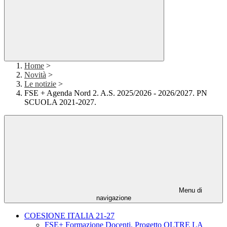
Home
>
Novità
>
Le notizie
>
FSE + Agenda Nord 2. A.S. 2025/2026 - 2026/2027. PN
SCUOLA 2021-2027.
Menu di
navigazione
COESIONE ITALIA 21-27
FSE+ Formazione Docenti. Progetto OLTRE LA