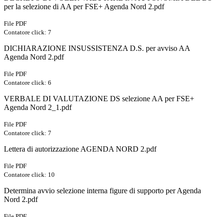
per la selezione di AA per FSE+ Agenda Nord 2.pdf
File PDF
Contatore click: 7
DICHIARAZIONE INSUSSISTENZA D.S. per avviso AA
Agenda Nord 2.pdf
File PDF
Contatore click: 6
VERBALE DI VALUTAZIONE DS selezione AA per FSE+
Agenda Nord 2_1.pdf
File PDF
Contatore click: 7
Lettera di autorizzazione AGENDA NORD 2.pdf
File PDF
Contatore click: 10
Determina avvio selezione interna figure di supporto per Agenda
Nord 2.pdf
File PDF