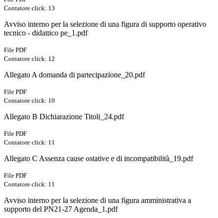
Contatore click: 13
Avviso interno per la selezione di una figura di supporto operativo
tecnico - didattico pe_1.pdf
File PDF
Contatore click: 12
Allegato A domanda di partecipazione_20.pdf
File PDF
Contatore click: 10
Allegato B Dichiarazione Titoli_24.pdf
File PDF
Contatore click: 11
Allegato C Assenza cause ostative e di incompatibilità_19.pdf
File PDF
Contatore click: 11
Avviso interno per la selezione di una figura amministrativa a
supporto del PN21-27 Agenda_1.pdf