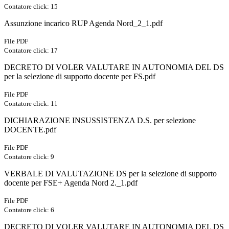
Contatore click: 15
Assunzione incarico RUP Agenda Nord_2_1.pdf
File PDF
Contatore click: 17
DECRETO DI VOLER VALUTARE IN AUTONOMIA DEL DS
per la selezione di supporto docente per FS.pdf
File PDF
Contatore click: 11
DICHIARAZIONE INSUSSISTENZA D.S. per selezione
DOCENTE.pdf
File PDF
Contatore click: 9
VERBALE DI VALUTAZIONE DS per la selezione di supporto
docente per FSE+ Agenda Nord 2._1.pdf
File PDF
Contatore click: 6
DECRETO DI VOLER VALUTARE IN AUTONOMIA DEL DS