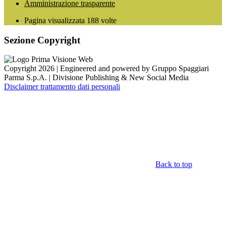
Amministrazione trasparente
Pagina visualizzata
188
volte
Sezione Copyright
Copyright 2026 | Engineered and powered by Gruppo Spaggiari
Parma S.p.A. | Divisione Publishing & New Social Media
Disclaimer trattamento dati personali
Back to top