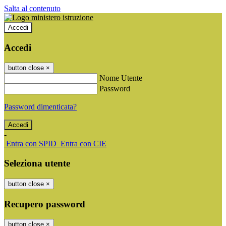
Salta al contenuto
Accedi
Accedi
button close
×
Nome Utente
Password
Password dimenticata?
-
Entra con SPID
Entra con CIE
Seleziona utente
button close
×
Recupero password
button close
×