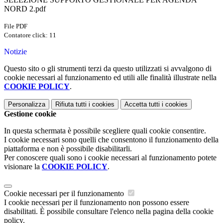
NORD 2.pdf
File PDF
Contatore click: 11
Notizie
Questo sito o gli strumenti terzi da questo utilizzati si avvalgono di
cookie necessari al funzionamento ed utili alle finalità illustrate nella
COOKIE POLICY
.
Personalizza
Rifiuta tutti
i cookies
Accetta tutti
i cookies
Gestione cookie
In questa schermata è possibile scegliere quali cookie consentire.
I cookie necessari sono quelli che consentono il funzionamento della
piattaforma e non è possibile disabilitarli.
Per conoscere quali sono i cookie necessari al funzionamento potete
visionare la
COOKIE POLICY
.
Cookie necessari per il funzionamento
I cookie necessari per il funzionamento non possono essere
disabilitati. È possibile consultare l'elenco nella pagina della cookie
policy.