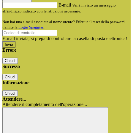
E-mail
Verrà inviato un messaggio
all'indirizzo indicato con le istruzioni necessarie.
Non hai una e-mail associata al nome utente? Effettua il reset della password
tramite la
Login Spaggiari
E-mail inviata, si prega di controllare la casella di posta elettronica!
Errore
Chiudi
Successo
Chiudi
Informazione
Chiudi
Attendere...
Attendere il completamento dell'operazione...