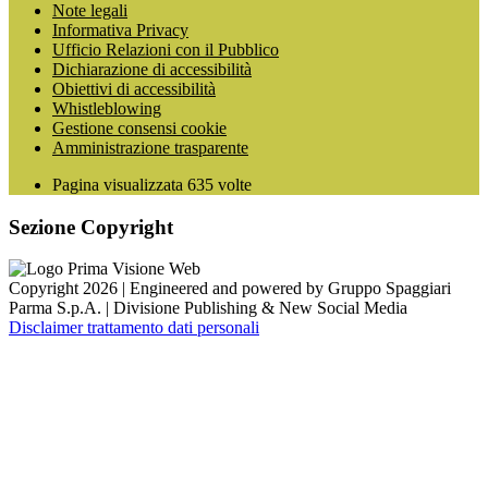
Note legali
Informativa Privacy
Ufficio Relazioni con il Pubblico
Dichiarazione di accessibilità
Obiettivi di accessibilità
Whistleblowing
Gestione consensi cookie
Amministrazione trasparente
Pagina visualizzata
635
volte
Sezione Copyright
Copyright 2026 | Engineered and powered by Gruppo Spaggiari
Parma S.p.A. | Divisione Publishing & New Social Media
Disclaimer trattamento dati personali