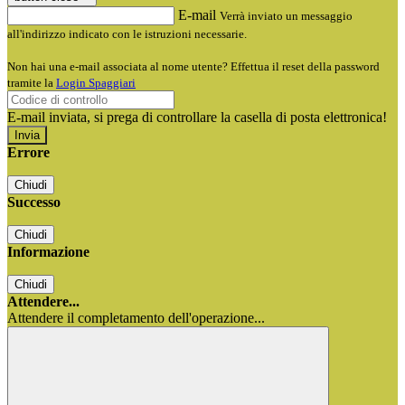
E-mail
Verrà inviato un messaggio
all'indirizzo indicato con le istruzioni necessarie.
Non hai una e-mail associata al nome utente? Effettua il reset della password
tramite la
Login Spaggiari
E-mail inviata, si prega di controllare la casella di posta elettronica!
Errore
Chiudi
Successo
Chiudi
Informazione
Chiudi
Attendere...
Attendere il completamento dell'operazione...