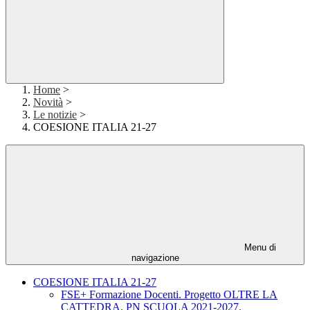
Home
>
Novità
>
Le notizie
>
COESIONE ITALIA 21-27
Menu di
navigazione
COESIONE ITALIA 21-27
FSE+ Formazione Docenti. Progetto OLTRE LA
CATTEDRA. PN SCUOLA 2021-2027.