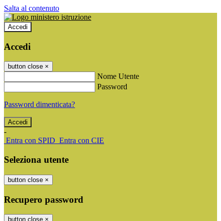
Salta al contenuto
Accedi
Accedi
button close
×
Nome Utente
Password
Password dimenticata?
-
Entra con SPID
Entra con CIE
Seleziona utente
button close
×
Recupero password
button close
×