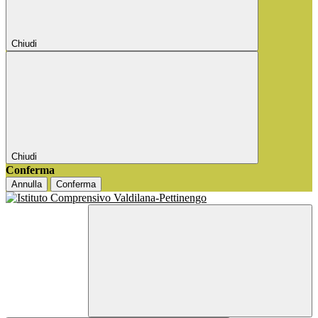
Chiudi
Chiudi
Conferma
Annulla
Conferma