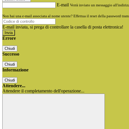
E-mail
Verrà inviato un messaggio all'indirizz
Non hai una e-mail associata al nome utente? Effettua il reset della password tram
E-mail inviata, si prega di controllare la casella di posta elettronica!
Errore
Chiudi
Successo
Chiudi
Informazione
Chiudi
Attendere...
Attendere il completamento dell'operazione...