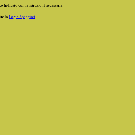
o indicato con le istruzioni necessarie.
ite la
Login Spaggiari