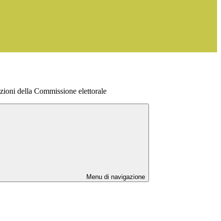
zioni della Commissione elettorale
Menu di navigazione