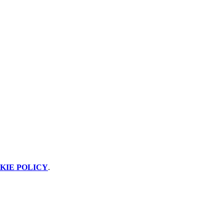
KIE POLICY
.