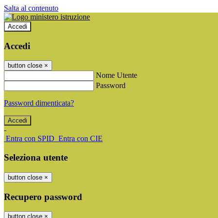
Salta al contenuto
Accedi
Accedi
button close
×
Nome Utente
Password
Password dimenticata?
-
Entra con SPID
Entra con CIE
Seleziona utente
button close
×
Recupero password
button close
×