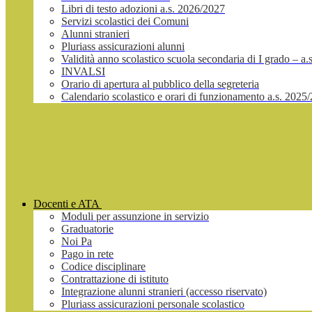
Libri di testo adozioni a.s. 2026/2027
Servizi scolastici dei Comuni
Alunni stranieri
Pluriass assicurazioni alunni
Validità anno scolastico scuola secondaria di I grado – a
INVALSI
Orario di apertura al pubblico della segreteria
Calendario scolastico e orari di funzionamento a.s. 2025
Docenti e ATA
Moduli per assunzione in servizio
Graduatorie
Noi Pa
Pago in rete
Codice disciplinare
Contrattazione di istituto
Integrazione alunni stranieri (accesso riservato)
Pluriass assicurazioni personale scolastico