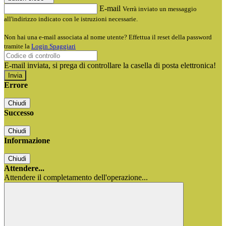
E-mail
Verrà inviato un messaggio
all'indirizzo indicato con le istruzioni necessarie.
Non hai una e-mail associata al nome utente? Effettua il reset della password
tramite la
Login Spaggiari
E-mail inviata, si prega di controllare la casella di posta elettronica!
Errore
Chiudi
Successo
Chiudi
Informazione
Chiudi
Attendere...
Attendere il completamento dell'operazione...