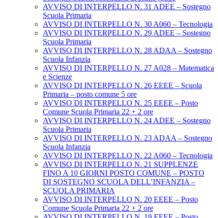
AVVISO DI INTERPELLO N. 31 ADEE – Sostegno
Scuola Primaria
AVVISO DI INTERPELLO N. 30 A060 – Tecnologia
AVVISO DI INTERPELLO N. 29 ADEE – Sostegno
Scuola Primaria
AVVISO DI INTERPELLO N. 28 ADAA – Sostegno
Scuola Infanzia
AVVISO DI INTERPELLO N. 27 A028 – Matematica
e Scienze
AVVISO DI INTERPELLO N. 26 EEEE – Scuola
Primaria – posto comune 5 ore
AVVISO DI INTERPELLO N. 25 EEEE – Posto
Comune Scuola Primaria 22 + 2 ore
AVVISO DI INTERPELLO N. 24 ADEE – Sostegno
Scuola Primaria
AVVISO DI INTERPELLO N. 23 ADAA – Sostegno
Scuola Infanzia
AVVISO DI INTERPELLO N. 22 A060 – Tecnologia
AVVISO DI INTERPELLO N. 21 SUPPLENZE
FINO A 10 GIORNI POSTO COMUNE – POSTO
DI SOSTEGNO SCUOLA DELL’INFANZIA –
SCUOLA PRIMARIA
AVVISO DI INTERPELLO N. 20 EEEE – Posto
Comune Scuola Primaria 22 + 2 ore
AVVISO DI INTERPELLO N. 19 EEEE – Posto