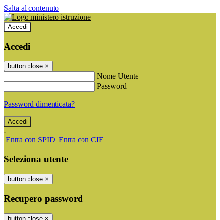
Salta al contenuto
Accedi
Accedi
button close
×
Nome Utente
Password
Password dimenticata?
-
Entra con SPID
Entra con CIE
Seleziona utente
button close
×
Recupero password
button close
×