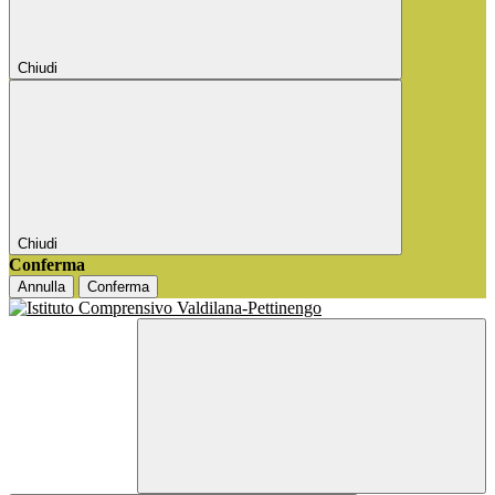
Chiudi
Chiudi
Conferma
Annulla
Conferma