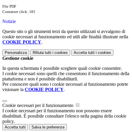
File PDF
Contatore click: 181
Notizie
Questo sito o gli strumenti terzi da questo utilizzati si avvalgono di
cookie necessari al funzionamento ed utili alle finalità illustrate nella
COOKIE POLICY
.
Personalizza
Rifiuta tutti
i cookies
Accetta tutti
i cookies
Gestione cookie
In questa schermata è possibile scegliere quali cookie consentire.
I cookie necessari sono quelli che consentono il funzionamento della
piattaforma e non è possibile disabilitarli.
Per conoscere quali sono i cookie necessari al funzionamento potete
visionare la
COOKIE POLICY
.
Cookie necessari per il funzionamento
I cookie necessari per il funzionamento non possono essere
disabilitati. È possibile consultare l'elenco nella pagina della cookie
policy.
Accetta tutti
Salva le preferenze