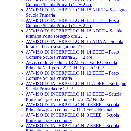
Comune Scuola Primaria 22 + 2 ore
AVVISO DI INTERPELLO N. 18 ADEE – Sostegno
Scuola Primaria
AVVISO DI INTERPELLO N. 17 EEEE – Posto
Comune Scuola Primaria 22 + 2 ore
AVVISO DI INTERPELLO N. 16 ADEE – Scuola
Primaria Posto sostegno ore 22+2
AVVISO DI INTERPELLO N. 15 ADAA – Scuola
Infanzia Posto sostegno ore 25
AVVISO DI INTERPELLO N. 14 EEEE – Posto
Comune Scuola Primaria 22 + 2 ore
Avviso di Interpello n. 13 Alternativa IRC Scuola
Primaria N. 1 posto 22+2 N. 1 posto 20+2
AVVISO DI INTERPELLO N. 12 EEEE – Posto
Comune Scuola Primaria
AVVISO DI INTERPELLO N. 11 ADEE – Sostegno
Scuola Primaria ore 22+2
AVVISO DI INTERPELLO N. 10 EEEE – Scuola
Primaria – posto comune fino al 25/09/2025
AVVISO DI INTERPELLO N. 9 EEEE – Scuola
Primaria – posto comune – 11+1 ore settimanali
AVVISO DI INTERPELLO N. 8 EEEE – Scuola
Primaria – posto comune
AVVISO DI INTERPELLO N. 7 EEEE – Scuola
Primaria – posto comune