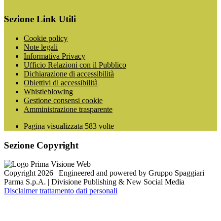
Sezione Link Utili
Cookie policy
Note legali
Informativa Privacy
Ufficio Relazioni con il Pubblico
Dichiarazione di accessibilità
Obiettivi di accessibilità
Whistleblowing
Gestione consensi cookie
Amministrazione trasparente
Pagina visualizzata
583
volte
Sezione Copyright
Copyright 2026 | Engineered and powered by Gruppo Spaggiari
Parma S.p.A. | Divisione Publishing & New Social Media
Disclaimer trattamento dati personali