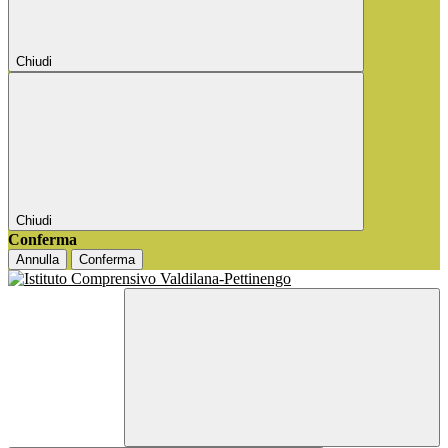
Chiudi
Chiudi
Conferma
Annulla
Conferma