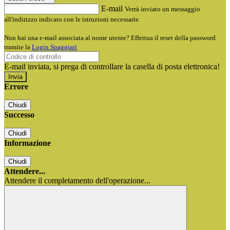
E-mail
Verrà inviato un messaggio
all'indirizzo indicato con le istruzioni necessarie.
Non hai una e-mail associata al nome utente? Effettua il reset della password
tramite la
Login Spaggiari
E-mail inviata, si prega di controllare la casella di posta elettronica!
Errore
Chiudi
Successo
Chiudi
Informazione
Chiudi
Attendere...
Attendere il completamento dell'operazione...