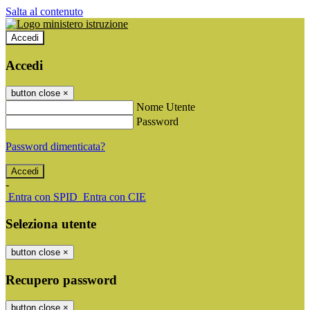
Salta al contenuto
Accedi
Accedi
button close
×
Nome Utente
Password
Password dimenticata?
-
Entra con SPID
Entra con CIE
Seleziona utente
button close
×
Recupero password
button close
×