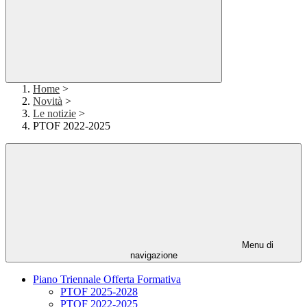
Home
>
Novità
>
Le notizie
>
PTOF 2022-2025
Menu di
navigazione
Piano Triennale Offerta Formativa
PTOF 2025-2028
PTOF 2022-2025