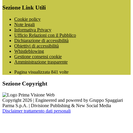
Sezione Link Utili
Cookie policy
Note legali
Informativa Privacy
Ufficio Relazioni con il Pubblico
Dichiarazione di accessibilità
Obiettivi di accessibilità
Whistleblowing
Gestione consensi cookie
Amministrazione trasparente
Pagina visualizzata
841
volte
Sezione Copyright
Copyright 2026 | Engineered and powered by Gruppo Spaggiari
Parma S.p.A. | Divisione Publishing & New Social Media
Disclaimer trattamento dati personali