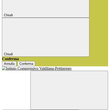
Chiudi
Chiudi
Conferma
Annulla
Conferma