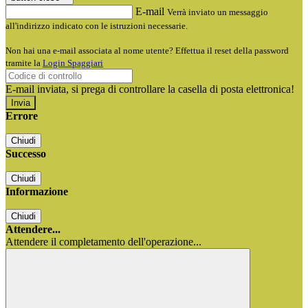
E-mail
Verrà inviato un messaggio
all'indirizzo indicato con le istruzioni necessarie.
Non hai una e-mail associata al nome utente? Effettua il reset della password
tramite la
Login Spaggiari
E-mail inviata, si prega di controllare la casella di posta elettronica!
Errore
Chiudi
Successo
Chiudi
Informazione
Chiudi
Attendere...
Attendere il completamento dell'operazione...