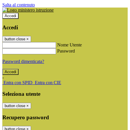
Salta al contenuto
Accedi
Accedi
button close
×
Nome Utente
Password
Password dimenticata?
-
Entra con SPID
Entra con CIE
Seleziona utente
button close
×
Recupero password
button close
×