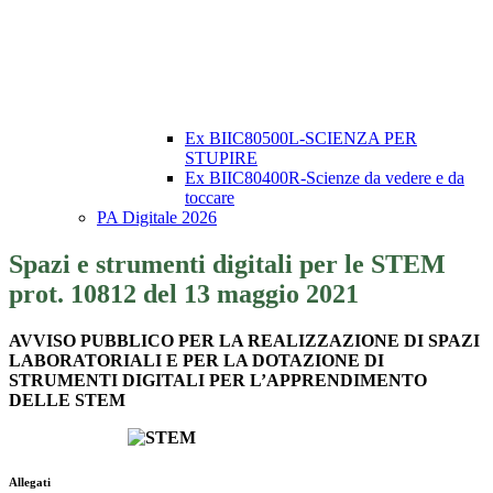
Ex BIIC80500L-SCIENZA PER
STUPIRE
Ex BIIC80400R-Scienze da vedere e da
toccare
PA Digitale 2026
Spazi e strumenti digitali per le STEM
prot. 10812 del 13 maggio 2021
AVVISO PUBBLICO PER LA REALIZZAZIONE DI SPAZI
LABORATORIALI E PER LA DOTAZIONE DI
STRUMENTI DIGITALI PER L’APPRENDIMENTO
DELLE STEM
Allegati