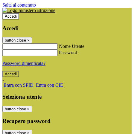
Salta al contenuto
Accedi
Accedi
button close
×
Nome Utente
Password
Password dimenticata?
-
Entra con SPID
Entra con CIE
Seleziona utente
button close
×
Recupero password
button close
×