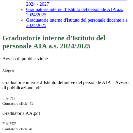
2024 - 2027
Graduatorie interne d’Istituto del personale ATA a.s.
2024/2025
Graduatorie interne d'Istituto del personale docente a.s.
2024/2025
Graduatorie interne d’Istituto del
personale ATA a.s. 2024/2025
Avviso di pubblicazione
Allegati
Graduatorie interne d’Istituto definitive del personale ATA – Avviso
di pubblicazione.pdf
File PDF
Contatore click: 42
Graduatoria AA.pdf
File PDF
Contatore click: 40