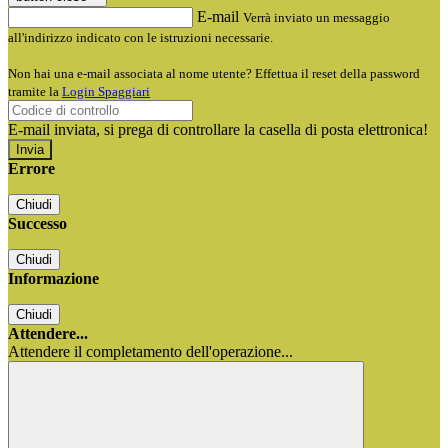
E-mail
Verrà inviato un messaggio
all'indirizzo indicato con le istruzioni necessarie.
Non hai una e-mail associata al nome utente? Effettua il reset della password
tramite la
Login Spaggiari
E-mail inviata, si prega di controllare la casella di posta elettronica!
Errore
Chiudi
Successo
Chiudi
Informazione
Chiudi
Attendere...
Attendere il completamento dell'operazione...