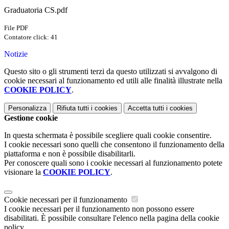
Graduatoria CS.pdf
File PDF
Contatore click: 41
Notizie
Questo sito o gli strumenti terzi da questo utilizzati si avvalgono di
cookie necessari al funzionamento ed utili alle finalità illustrate nella
COOKIE POLICY
.
Personalizza
Rifiuta tutti
i cookies
Accetta tutti
i cookies
Gestione cookie
In questa schermata è possibile scegliere quali cookie consentire.
I cookie necessari sono quelli che consentono il funzionamento della
piattaforma e non è possibile disabilitarli.
Per conoscere quali sono i cookie necessari al funzionamento potete
visionare la
COOKIE POLICY
.
Cookie necessari per il funzionamento
I cookie necessari per il funzionamento non possono essere
disabilitati. È possibile consultare l'elenco nella pagina della cookie
policy.