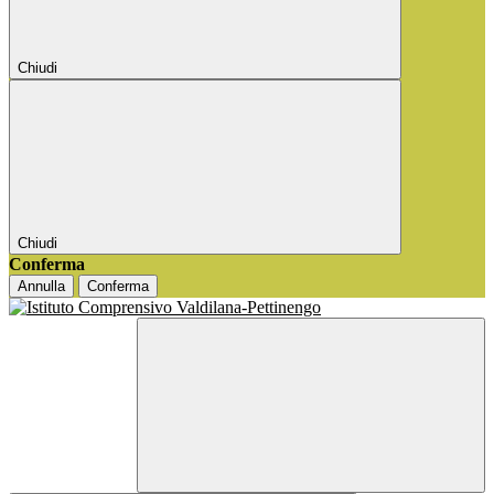
Chiudi
Chiudi
Conferma
Annulla
Conferma