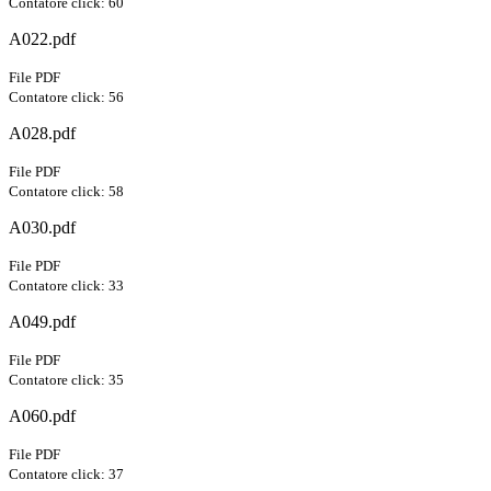
Contatore click: 60
A022.pdf
File PDF
Contatore click: 56
A028.pdf
File PDF
Contatore click: 58
A030.pdf
File PDF
Contatore click: 33
A049.pdf
File PDF
Contatore click: 35
A060.pdf
File PDF
Contatore click: 37