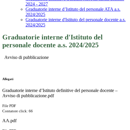
2024 - 2027
Graduatorie interne d’Istituto del personale ATA a.s.
2024/2025
Graduatorie interne d'Istituto del personale docente a.s.
2024/2025
Graduatorie interne d'Istituto del
personale docente a.s. 2024/2025
Avviso di pubblicazione
Allegati
Graduatorie interne d’Istituto definitive del personale docente –
Avviso di pubblicazione.pdf
File PDF
Contatore click: 66
AA.pdf