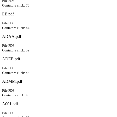
File PDF
Contatore click: 70
EE.pdf
File PDF
Contatore click: 64
ADAA.pdf
File PDF
Contatore click: 59
ADEE.pdf
File PDF
Contatore click: 44
ADMM.pdf
File PDF
Contatore click: 43
A001.pdf
File PDF