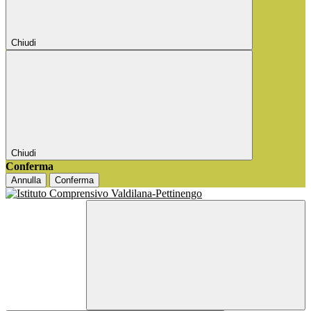
Chiudi
Chiudi
Conferma
Annulla
Conferma