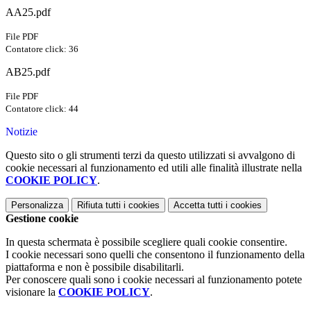
AA25.pdf
File PDF
Contatore click: 36
AB25.pdf
File PDF
Contatore click: 44
Notizie
Questo sito o gli strumenti terzi da questo utilizzati si avvalgono di
cookie necessari al funzionamento ed utili alle finalità illustrate nella
COOKIE POLICY
.
Personalizza
Rifiuta tutti
i cookies
Accetta tutti
i cookies
Gestione cookie
In questa schermata è possibile scegliere quali cookie consentire.
I cookie necessari sono quelli che consentono il funzionamento della
piattaforma e non è possibile disabilitarli.
Per conoscere quali sono i cookie necessari al funzionamento potete
visionare la
COOKIE POLICY
.