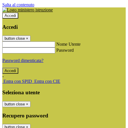
Salta al contenuto
Accedi
Accedi
button close
×
Nome Utente
Password
Password dimenticata?
-
Entra con SPID
Entra con CIE
Seleziona utente
button close
×
Recupero password
button close
×