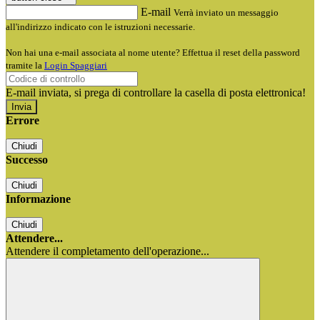
E-mail
Verrà inviato un messaggio
all'indirizzo indicato con le istruzioni necessarie.
Non hai una e-mail associata al nome utente? Effettua il reset della password
tramite la
Login Spaggiari
E-mail inviata, si prega di controllare la casella di posta elettronica!
Errore
Chiudi
Successo
Chiudi
Informazione
Chiudi
Attendere...
Attendere il completamento dell'operazione...