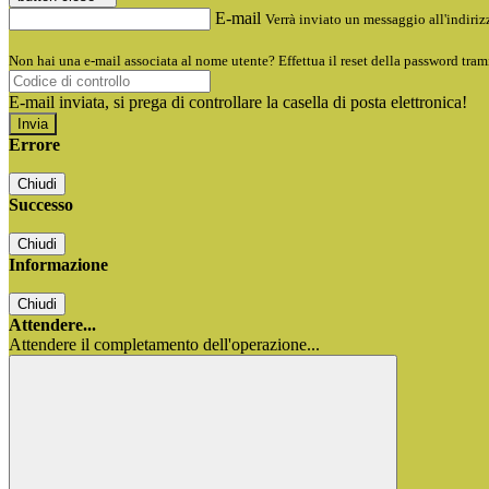
E-mail
Verrà inviato un messaggio all'indirizz
Non hai una e-mail associata al nome utente? Effettua il reset della password tram
E-mail inviata, si prega di controllare la casella di posta elettronica!
Errore
Chiudi
Successo
Chiudi
Informazione
Chiudi
Attendere...
Attendere il completamento dell'operazione...