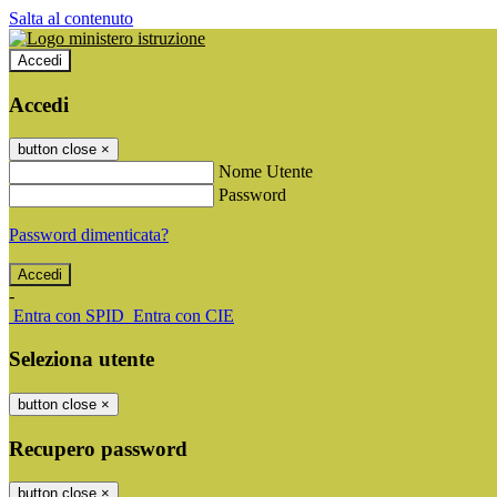
Salta al contenuto
Accedi
Accedi
button close
×
Nome Utente
Password
Password dimenticata?
-
Entra con SPID
Entra con CIE
Seleziona utente
button close
×
Recupero password
button close
×