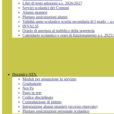
Libri di testo adozioni a.s. 2026/2027
Servizi scolastici dei Comuni
Alunni stranieri
Pluriass assicurazioni alunni
Validità anno scolastico scuola secondaria di I grado – a
INVALSI
Orario di apertura al pubblico della segreteria
Calendario scolastico e orari di funzionamento a.s. 2025
Docenti e ATA
Moduli per assunzione in servizio
Graduatorie
Noi Pa
Pago in rete
Codice disciplinare
Contrattazione di istituto
Integrazione alunni stranieri (accesso riservato)
Pluriass assicurazioni personale scolastico