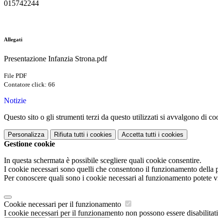
015742244
Allegati
Presentazione Infanzia Strona.pdf
File PDF
Contatore click: 66
Notizie
Questo sito o gli strumenti terzi da questo utilizzati si avvalgono di coo
Personalizza
Rifiuta tutti
i cookies
Accetta tutti
i cookies
Gestione cookie
In questa schermata è possibile scegliere quali cookie consentire.
I cookie necessari sono quelli che consentono il funzionamento della pi
Per conoscere quali sono i cookie necessari al funzionamento potete v
Cookie necessari per il funzionamento
I cookie necessari per il funzionamento non possono essere disabilitati.