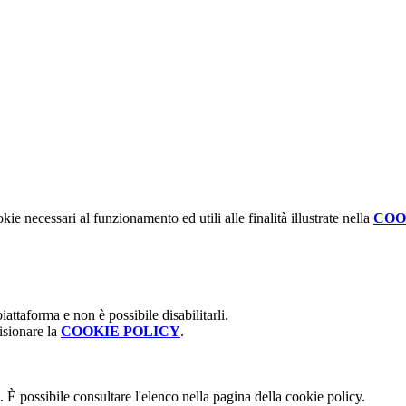
kie necessari al funzionamento ed utili alle finalità illustrate nella
COO
attaforma e non è possibile disabilitarli.
isionare la
COOKIE POLICY
.
 È possibile consultare l'elenco nella pagina della cookie policy.