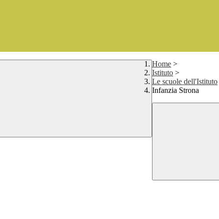
Home
>
Istituto
>
Le scuole dell'Istituto
Infanzia Strona