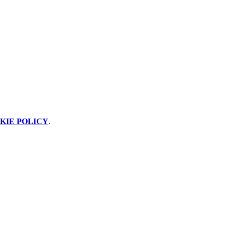
KIE POLICY
.