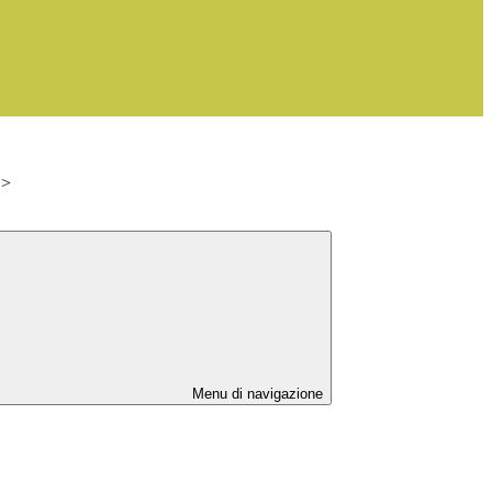
>
Menu di navigazione