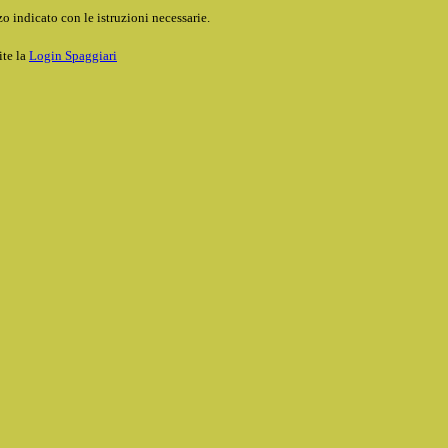
o indicato con le istruzioni necessarie.
ite la
Login Spaggiari