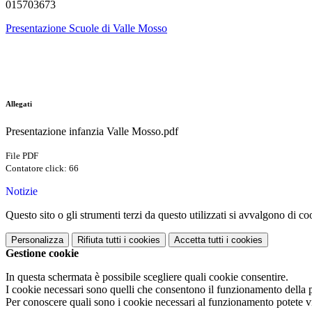
015703673
Presentazione Scuole di Valle Mosso
Allegati
Presentazione infanzia Valle Mosso.pdf
File PDF
Contatore click: 66
Notizie
Questo sito o gli strumenti terzi da questo utilizzati si avvalgono di coo
Personalizza
Rifiuta tutti
i cookies
Accetta tutti
i cookies
Gestione cookie
In questa schermata è possibile scegliere quali cookie consentire.
I cookie necessari sono quelli che consentono il funzionamento della pi
Per conoscere quali sono i cookie necessari al funzionamento potete v