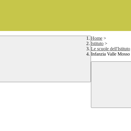
Home
>
Istituto
>
Le scuole dell'Istituto
Infanzia Valle Mosso