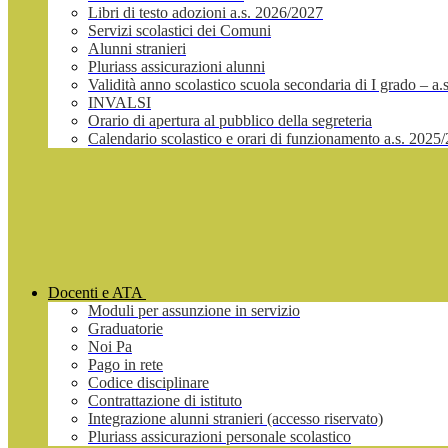
Libri di testo adozioni a.s. 2026/2027
Servizi scolastici dei Comuni
Alunni stranieri
Pluriass assicurazioni alunni
Validità anno scolastico scuola secondaria di I grado – a
INVALSI
Orario di apertura al pubblico della segreteria
Calendario scolastico e orari di funzionamento a.s. 2025
Docenti e ATA
Moduli per assunzione in servizio
Graduatorie
Noi Pa
Pago in rete
Codice disciplinare
Contrattazione di istituto
Integrazione alunni stranieri (accesso riservato)
Pluriass assicurazioni personale scolastico