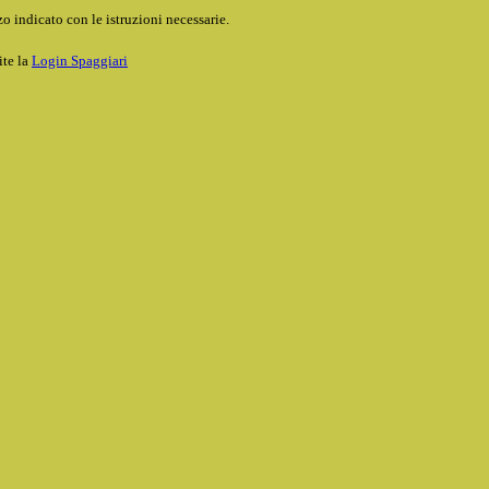
o indicato con le istruzioni necessarie.
ite la
Login Spaggiari