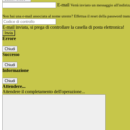
E-mail
Verrà inviato un messaggio all'indirizz
Non hai una e-mail associata al nome utente? Effettua il reset della password tram
E-mail inviata, si prega di controllare la casella di posta elettronica!
Errore
Chiudi
Successo
Chiudi
Informazione
Chiudi
Attendere...
Attendere il completamento dell'operazione...