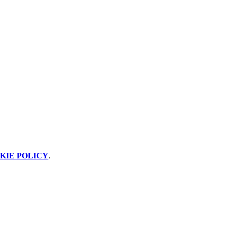
KIE POLICY
.