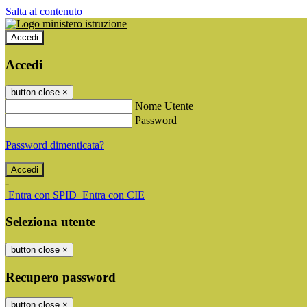
Salta al contenuto
Accedi
Accedi
button close
×
Nome Utente
Password
Password dimenticata?
-
Entra con SPID
Entra con CIE
Seleziona utente
button close
×
Recupero password
button close
×