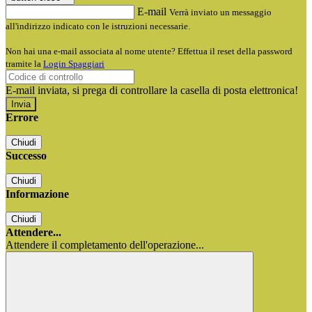
E-mail
Verrà inviato un messaggio
all'indirizzo indicato con le istruzioni necessarie.
Non hai una e-mail associata al nome utente? Effettua il reset della password
tramite la
Login Spaggiari
E-mail inviata, si prega di controllare la casella di posta elettronica!
Errore
Chiudi
Successo
Chiudi
Informazione
Chiudi
Attendere...
Attendere il completamento dell'operazione...