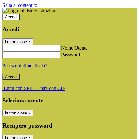
Salta al contenuto
Accedi
Accedi
button close
×
Nome Utente
Password
Password dimenticata?
-
Entra con SPID
Entra con CIE
Seleziona utente
button close
×
Recupero password
button close
×