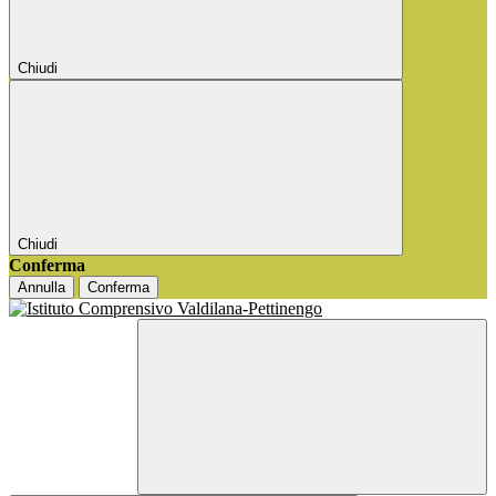
Chiudi
Chiudi
Conferma
Annulla
Conferma