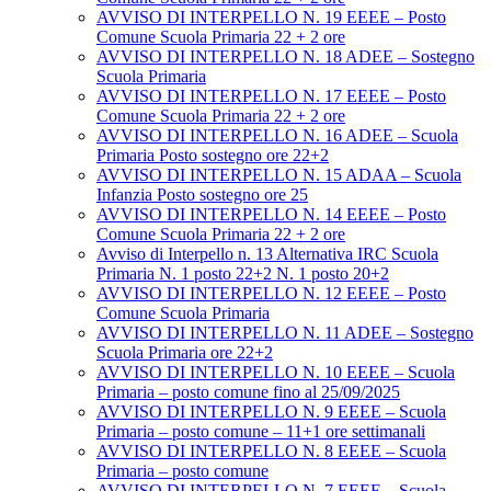
AVVISO DI INTERPELLO N. 19 EEEE – Posto
Comune Scuola Primaria 22 + 2 ore
AVVISO DI INTERPELLO N. 18 ADEE – Sostegno
Scuola Primaria
AVVISO DI INTERPELLO N. 17 EEEE – Posto
Comune Scuola Primaria 22 + 2 ore
AVVISO DI INTERPELLO N. 16 ADEE – Scuola
Primaria Posto sostegno ore 22+2
AVVISO DI INTERPELLO N. 15 ADAA – Scuola
Infanzia Posto sostegno ore 25
AVVISO DI INTERPELLO N. 14 EEEE – Posto
Comune Scuola Primaria 22 + 2 ore
Avviso di Interpello n. 13 Alternativa IRC Scuola
Primaria N. 1 posto 22+2 N. 1 posto 20+2
AVVISO DI INTERPELLO N. 12 EEEE – Posto
Comune Scuola Primaria
AVVISO DI INTERPELLO N. 11 ADEE – Sostegno
Scuola Primaria ore 22+2
AVVISO DI INTERPELLO N. 10 EEEE – Scuola
Primaria – posto comune fino al 25/09/2025
AVVISO DI INTERPELLO N. 9 EEEE – Scuola
Primaria – posto comune – 11+1 ore settimanali
AVVISO DI INTERPELLO N. 8 EEEE – Scuola
Primaria – posto comune
AVVISO DI INTERPELLO N. 7 EEEE – Scuola