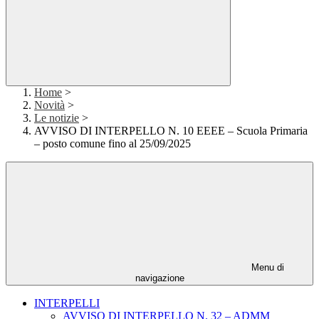
Home
>
Novità
>
Le notizie
>
AVVISO DI INTERPELLO N. 10 EEEE – Scuola Primaria
– posto comune fino al 25/09/2025
Menu di
navigazione
INTERPELLI
AVVISO DI INTERPELLO N. 32 – ADMM