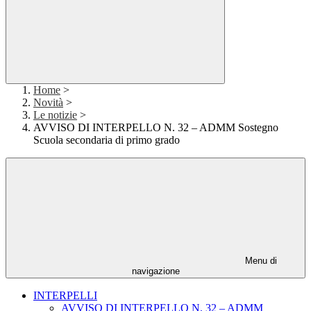
Home
>
Novità
>
Le notizie
>
AVVISO DI INTERPELLO N. 32 – ADMM Sostegno
Scuola secondaria di primo grado
Menu di
navigazione
INTERPELLI
AVVISO DI INTERPELLO N. 32 – ADMM