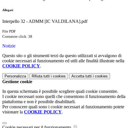
Allegati
Interpello 32 - ADMM [IC VALDILANA].pdf
File PDF
Contatore click: 38
Notizie
Questo sito o gli strumenti terzi da questo utilizzati si avvalgono di
cookie necessari al funzionamento ed utili alle finalità illustrate nella
COOKIE POLICY
.
Personalizza
Rifiuta tutti
i cookies
Accetta tutti
i cookies
Gestione cookie
In questa schermata è possibile scegliere quali cookie consentire.
I cookie necessari sono quelli che consentono il funzionamento della
piattaforma e non è possibile disabilitarli.
Per conoscere quali sono i cookie necessari al funzionamento potete
visionare la
COOKIE POLICY
.
Cookie necessari per il funzionamento