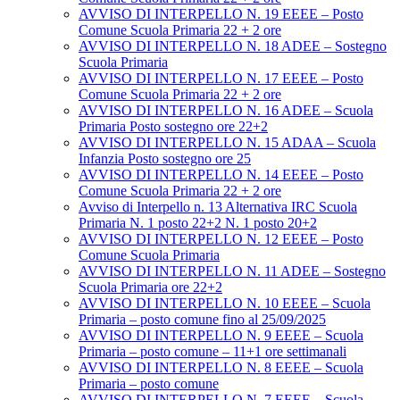
AVVISO DI INTERPELLO N. 19 EEEE – Posto
Comune Scuola Primaria 22 + 2 ore
AVVISO DI INTERPELLO N. 18 ADEE – Sostegno
Scuola Primaria
AVVISO DI INTERPELLO N. 17 EEEE – Posto
Comune Scuola Primaria 22 + 2 ore
AVVISO DI INTERPELLO N. 16 ADEE – Scuola
Primaria Posto sostegno ore 22+2
AVVISO DI INTERPELLO N. 15 ADAA – Scuola
Infanzia Posto sostegno ore 25
AVVISO DI INTERPELLO N. 14 EEEE – Posto
Comune Scuola Primaria 22 + 2 ore
Avviso di Interpello n. 13 Alternativa IRC Scuola
Primaria N. 1 posto 22+2 N. 1 posto 20+2
AVVISO DI INTERPELLO N. 12 EEEE – Posto
Comune Scuola Primaria
AVVISO DI INTERPELLO N. 11 ADEE – Sostegno
Scuola Primaria ore 22+2
AVVISO DI INTERPELLO N. 10 EEEE – Scuola
Primaria – posto comune fino al 25/09/2025
AVVISO DI INTERPELLO N. 9 EEEE – Scuola
Primaria – posto comune – 11+1 ore settimanali
AVVISO DI INTERPELLO N. 8 EEEE – Scuola
Primaria – posto comune
AVVISO DI INTERPELLO N. 7 EEEE – Scuola