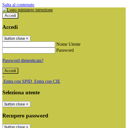
Salta al contenuto
Accedi
Accedi
button close
×
Nome Utente
Password
Password dimenticata?
-
Entra con SPID
Entra con CIE
Seleziona utente
button close
×
Recupero password
button close
×