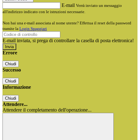
E-mail
Verrà inviato un messaggio
all'indirizzo indicato con le istruzioni necessarie.
Non hai una e-mail associata al nome utente? Effettua il reset della password
tramite la
Login Spaggiari
E-mail inviata, si prega di controllare la casella di posta elettronica!
Errore
Chiudi
Successo
Chiudi
Informazione
Chiudi
Attendere...
Attendere il completamento dell'operazione...