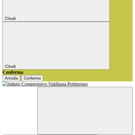
Chiudi
Chiudi
Conferma
Annulla
Conferma