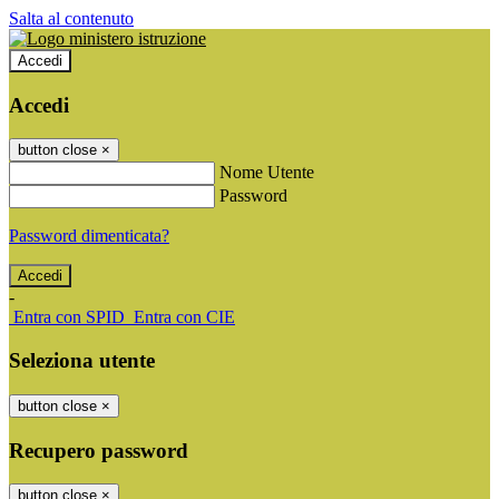
Salta al contenuto
Accedi
Accedi
button close
×
Nome Utente
Password
Password dimenticata?
-
Entra con SPID
Entra con CIE
Seleziona utente
button close
×
Recupero password
button close
×