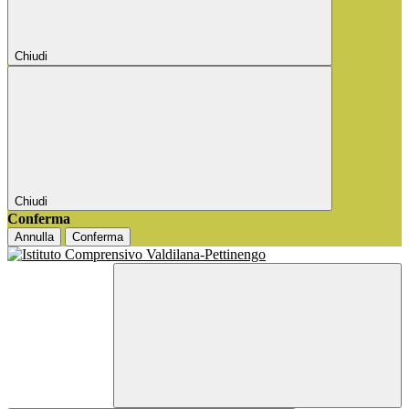
Chiudi
Chiudi
Conferma
Annulla
Conferma