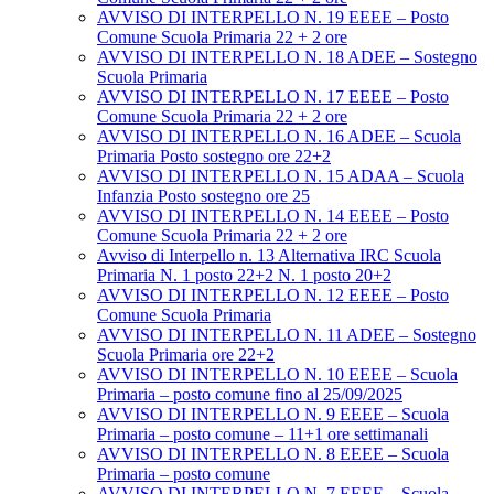
AVVISO DI INTERPELLO N. 19 EEEE – Posto
Comune Scuola Primaria 22 + 2 ore
AVVISO DI INTERPELLO N. 18 ADEE – Sostegno
Scuola Primaria
AVVISO DI INTERPELLO N. 17 EEEE – Posto
Comune Scuola Primaria 22 + 2 ore
AVVISO DI INTERPELLO N. 16 ADEE – Scuola
Primaria Posto sostegno ore 22+2
AVVISO DI INTERPELLO N. 15 ADAA – Scuola
Infanzia Posto sostegno ore 25
AVVISO DI INTERPELLO N. 14 EEEE – Posto
Comune Scuola Primaria 22 + 2 ore
Avviso di Interpello n. 13 Alternativa IRC Scuola
Primaria N. 1 posto 22+2 N. 1 posto 20+2
AVVISO DI INTERPELLO N. 12 EEEE – Posto
Comune Scuola Primaria
AVVISO DI INTERPELLO N. 11 ADEE – Sostegno
Scuola Primaria ore 22+2
AVVISO DI INTERPELLO N. 10 EEEE – Scuola
Primaria – posto comune fino al 25/09/2025
AVVISO DI INTERPELLO N. 9 EEEE – Scuola
Primaria – posto comune – 11+1 ore settimanali
AVVISO DI INTERPELLO N. 8 EEEE – Scuola
Primaria – posto comune
AVVISO DI INTERPELLO N. 7 EEEE – Scuola