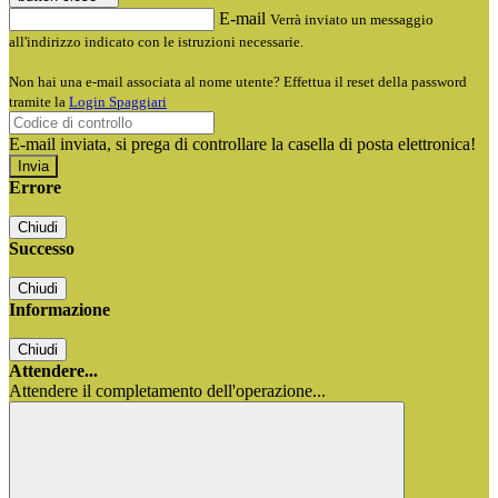
E-mail
Verrà inviato un messaggio
all'indirizzo indicato con le istruzioni necessarie.
Non hai una e-mail associata al nome utente? Effettua il reset della password
tramite la
Login Spaggiari
E-mail inviata, si prega di controllare la casella di posta elettronica!
Errore
Chiudi
Successo
Chiudi
Informazione
Chiudi
Attendere...
Attendere il completamento dell'operazione...