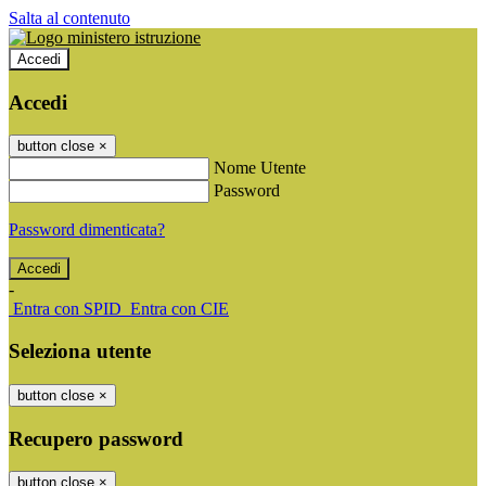
Salta al contenuto
Accedi
Accedi
button close
×
Nome Utente
Password
Password dimenticata?
-
Entra con SPID
Entra con CIE
Seleziona utente
button close
×
Recupero password
button close
×