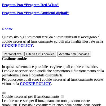
Progetto Pon “Progetto Reti Wlan”
Progetto Pon “Progetto Ambienti digitali”
Notizie
Questo sito o gli strumenti terzi da questo utilizzati si avvalgono di
cookie necessari al funzionamento ed utili alle finalità illustrate nella
COOKIE POLICY
.
Personalizza
Rifiuta tutti
i cookies
Accetta tutti
i cookies
Gestione cookie
In questa schermata è possibile scegliere quali cookie consentire.
I cookie necessari sono quelli che consentono il funzionamento della
piattaforma e non è possibile disabilitarli.
Per conoscere quali sono i cookie necessari al funzionamento potete
visionare la
COOKIE POLICY
.
Cookie necessari per il funzionamento
I cookie necessari per il funzionamento non possono essere
disabilitati. È possibile consultare l'elenco nella pagina della cookie