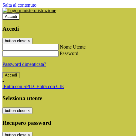
Salta al contenuto
Accedi
Accedi
button close
×
Nome Utente
Password
Password dimenticata?
-
Entra con SPID
Entra con CIE
Seleziona utente
button close
×
Recupero password
button close
×