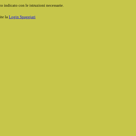
o indicato con le istruzioni necessarie.
ite la
Login Spaggiari