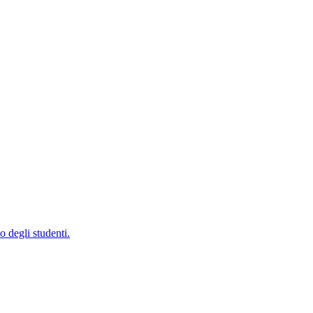
 degli studenti.