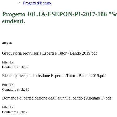
Progetti d'Istituto
Progetto 101.1A-FSEPON-PI-2017-186 ”Scuola
studenti.
Allegati
Graduatoria provvisoria Esperti e Tutor - Bando 2019.pdf
File PDF
Contatore click: 6
Elenco partecipanti selezione Esperti e Tutor - Bando 2019.pdf
File PDF
Contatore click: 39
Domanda di partecipazione degli alunni al bando ( Allegato 1).pdf
File PDF
Contatore click: 7