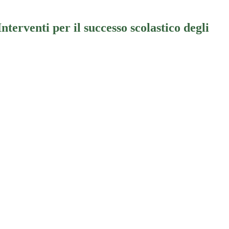
erventi per il successo scolastico degli