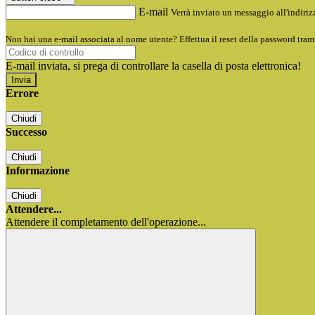
E-mail
Verrà inviato un messaggio all'indirizz
Non hai una e-mail associata al nome utente? Effettua il reset della password tram
E-mail inviata, si prega di controllare la casella di posta elettronica!
Errore
Chiudi
Successo
Chiudi
Informazione
Chiudi
Attendere...
Attendere il completamento dell'operazione...