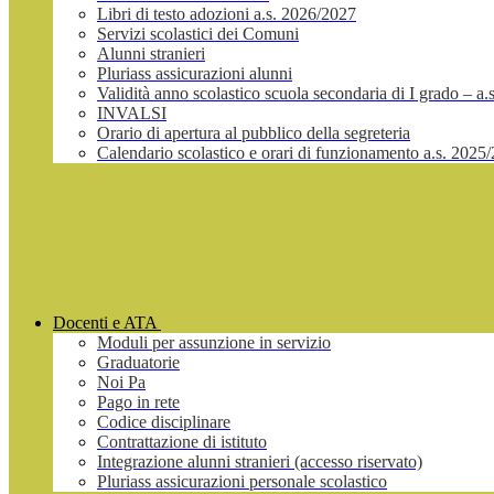
Libri di testo adozioni a.s. 2026/2027
Servizi scolastici dei Comuni
Alunni stranieri
Pluriass assicurazioni alunni
Validità anno scolastico scuola secondaria di I grado – a
INVALSI
Orario di apertura al pubblico della segreteria
Calendario scolastico e orari di funzionamento a.s. 2025
Docenti e ATA
Moduli per assunzione in servizio
Graduatorie
Noi Pa
Pago in rete
Codice disciplinare
Contrattazione di istituto
Integrazione alunni stranieri (accesso riservato)
Pluriass assicurazioni personale scolastico