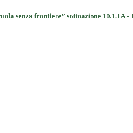
 senza frontiere” sottoazione 10.1.1A - Int