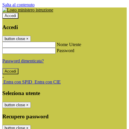
Salta al contenuto
Accedi
Accedi
button close
×
Nome Utente
Password
Password dimenticata?
-
Entra con SPID
Entra con CIE
Seleziona utente
button close
×
Recupero password
button close
×