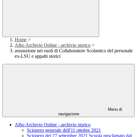
Home
>
Albo Archivio Online - archivio storico
>
assunzione nei ruoli di Collaboratore Scolastico del personale
ex-LSU e appalti storici
Menu di
navigazione
Albo Archivio Online - archivio storico
Sciopero generale dell'11 ottobre 2021
Sciopero del 27 settembre 2021 Scuola proclamato dal