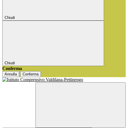
Chiudi
Chiudi
Conferma
Annulla
Conferma