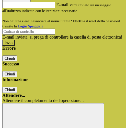
E-mail
Verrà inviato un messaggio
all'indirizzo indicato con le istruzioni necessarie.
Non hai una e-mail associata al nome utente? Effettua il reset della password
tramite la
Login Spaggiari
E-mail inviata, si prega di controllare la casella di posta elettronica!
Errore
Chiudi
Successo
Chiudi
Informazione
Chiudi
Attendere...
Attendere il completamento dell'operazione...