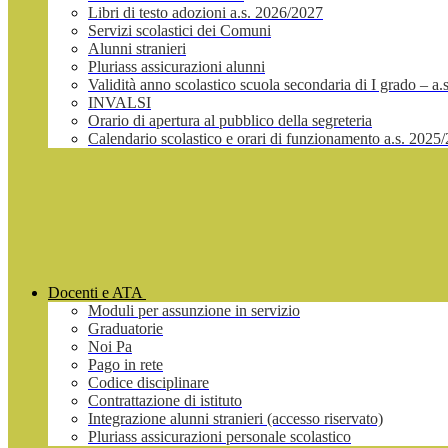
Libri di testo adozioni a.s. 2026/2027
Servizi scolastici dei Comuni
Alunni stranieri
Pluriass assicurazioni alunni
Validità anno scolastico scuola secondaria di I grado – a
INVALSI
Orario di apertura al pubblico della segreteria
Calendario scolastico e orari di funzionamento a.s. 2025
Docenti e ATA
Moduli per assunzione in servizio
Graduatorie
Noi Pa
Pago in rete
Codice disciplinare
Contrattazione di istituto
Integrazione alunni stranieri (accesso riservato)
Pluriass assicurazioni personale scolastico