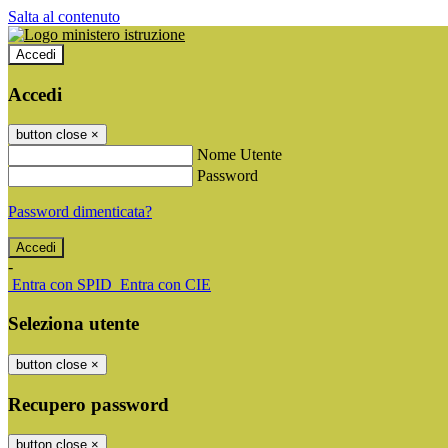
Salta al contenuto
Accedi
Accedi
button close
×
Nome Utente
Password
Password dimenticata?
-
Entra con SPID
Entra con CIE
Seleziona utente
button close
×
Recupero password
button close
×