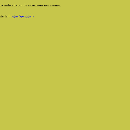
o indicato con le istruzioni necessarie.
ite la
Login Spaggiari