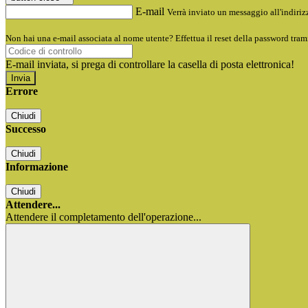
E-mail
Verrà inviato un messaggio all'indirizz
Non hai una e-mail associata al nome utente? Effettua il reset della password tram
E-mail inviata, si prega di controllare la casella di posta elettronica!
Errore
Chiudi
Successo
Chiudi
Informazione
Chiudi
Attendere...
Attendere il completamento dell'operazione...