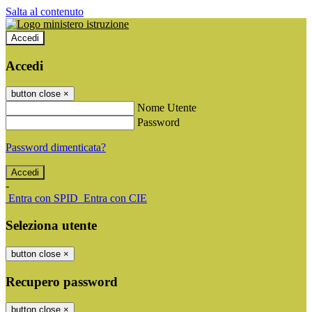
Salta al contenuto
Accedi
Accedi
button close
×
Nome Utente
Password
Password dimenticata?
-
Entra con SPID
Entra con CIE
Seleziona utente
button close
×
Recupero password
button close
×