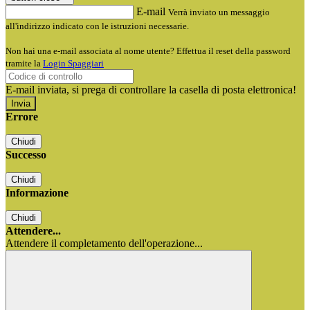
E-mail
Verrà inviato un messaggio
all'indirizzo indicato con le istruzioni necessarie.
Non hai una e-mail associata al nome utente? Effettua il reset della password
tramite la
Login Spaggiari
E-mail inviata, si prega di controllare la casella di posta elettronica!
Errore
Chiudi
Successo
Chiudi
Informazione
Chiudi
Attendere...
Attendere il completamento dell'operazione...