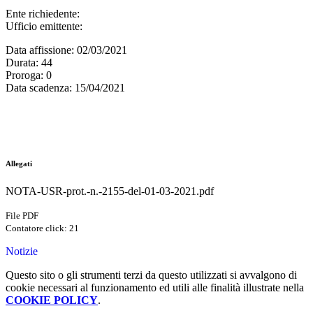
Ente richiedente
:
Ufficio emittente
:
Data affissione
: 02/03/2021
Durata
: 44
Proroga
: 0
Data scadenza
: 15/04/2021
Allegati
NOTA-USR-prot.-n.-2155-del-01-03-2021.pdf
File PDF
Contatore click: 21
Notizie
Questo sito o gli strumenti terzi da questo utilizzati si avvalgono di
cookie necessari al funzionamento ed utili alle finalità illustrate nella
COOKIE POLICY
.