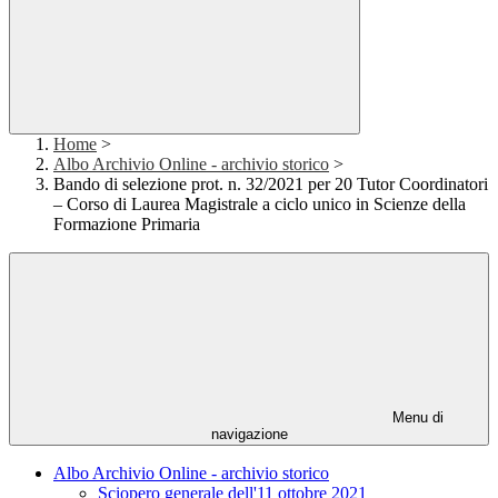
Home
>
Albo Archivio Online - archivio storico
>
Bando di selezione prot. n. 32/2021 per 20 Tutor Coordinatori
– Corso di Laurea Magistrale a ciclo unico in Scienze della
Formazione Primaria
Menu di
navigazione
Albo Archivio Online - archivio storico
Sciopero generale dell'11 ottobre 2021