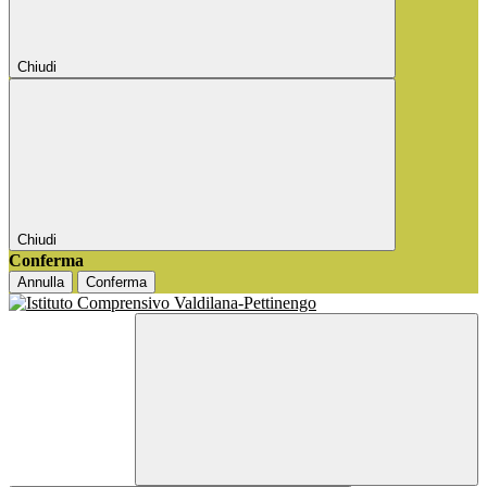
Chiudi
Chiudi
Conferma
Annulla
Conferma