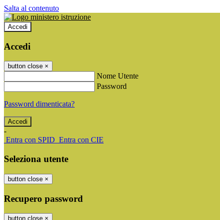
Salta al contenuto
Accedi
Accedi
button close
×
Nome Utente
Password
Password dimenticata?
-
Entra con SPID
Entra con CIE
Seleziona utente
button close
×
Recupero password
button close
×