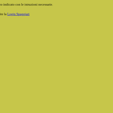
o indicato con le istruzioni necessarie.
ite la
Login Spaggiari