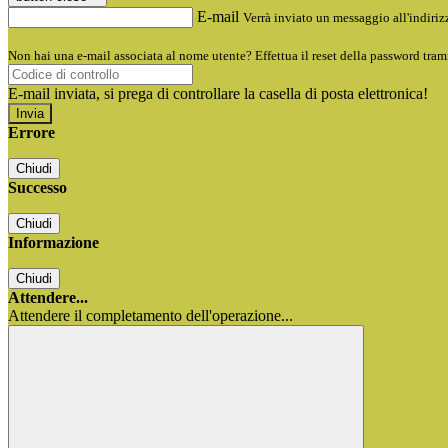
E-mail
Verrà inviato un messaggio all'indirizz
Non hai una e-mail associata al nome utente? Effettua il reset della password tram
E-mail inviata, si prega di controllare la casella di posta elettronica!
Errore
Chiudi
Successo
Chiudi
Informazione
Chiudi
Attendere...
Attendere il completamento dell'operazione...