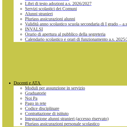
Libri di testo adozioni a.s. 2026/2027
Servizi scolastici dei Comuni
Alunni stranieri
Pluriass assicurazioni alunni
Validità anno scolastico scuola secondaria di I grado – a
INVALSI
Orario di apertura al pubblico della segreteria
Calendario scolastico e orari di funzionamento a.s. 2025
Docenti e ATA
Moduli per assunzione in servizio
Graduatorie
Noi Pa
Pago in rete
Codice disciplinare
Contrattazione di istituto
Integrazione alunni stranieri (accesso riservato)
Pluriass assicurazioni personale scolastico