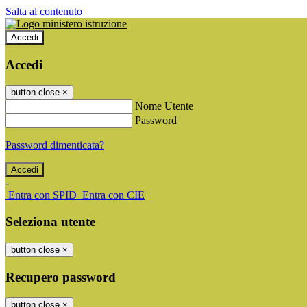
Salta al contenuto
Accedi
Accedi
button close
×
Nome Utente
Password
Password dimenticata?
-
Entra con SPID
Entra con CIE
Seleziona utente
button close
×
Recupero password
button close
×