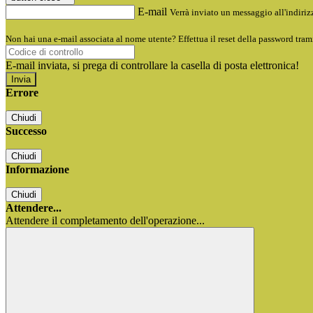
E-mail
Verrà inviato un messaggio all'indirizz
Non hai una e-mail associata al nome utente? Effettua il reset della password tram
E-mail inviata, si prega di controllare la casella di posta elettronica!
Errore
Chiudi
Successo
Chiudi
Informazione
Chiudi
Attendere...
Attendere il completamento dell'operazione...