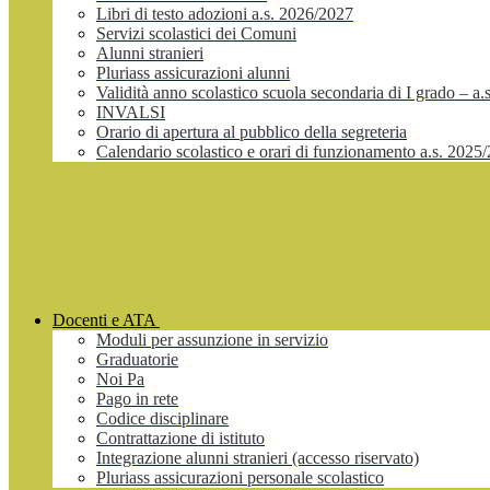
Libri di testo adozioni a.s. 2026/2027
Servizi scolastici dei Comuni
Alunni stranieri
Pluriass assicurazioni alunni
Validità anno scolastico scuola secondaria di I grado – a
INVALSI
Orario di apertura al pubblico della segreteria
Calendario scolastico e orari di funzionamento a.s. 2025
Docenti e ATA
Moduli per assunzione in servizio
Graduatorie
Noi Pa
Pago in rete
Codice disciplinare
Contrattazione di istituto
Integrazione alunni stranieri (accesso riservato)
Pluriass assicurazioni personale scolastico