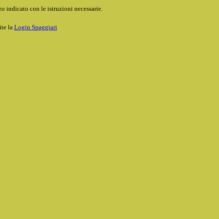
o indicato con le istruzioni necessarie.
ite la
Login Spaggiari