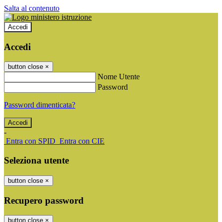
Salta al contenuto
Accedi
Accedi
button close
×
Nome Utente
Password
Password dimenticata?
-
Entra con SPID
Entra con CIE
Seleziona utente
button close
×
Recupero password
button close
×