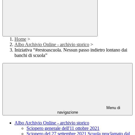
Home
>
Albo Archivio Online - archivio storico
>
Iniziativa “#restoascuola. Nessun passo indietro lontano dai
banchi di scuola”
Menu di
navigazione
Albo Archivio Online - archivio storico
Sciopero generale dell'11 ottobre 2021
Sciopero del 27 settembre 2021 Scuola proclamato dal