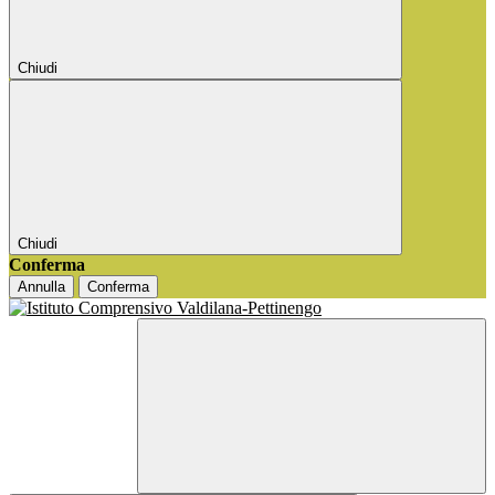
Chiudi
Chiudi
Conferma
Annulla
Conferma