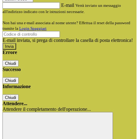
E-mail
Verrà inviato un messaggio
all'indirizzo indicato con le istruzioni necessarie.
Non hai una e-mail associata al nome utente? Effettua il reset della password
tramite la
Login Spaggiari
E-mail inviata, si prega di controllare la casella di posta elettronica!
Errore
Chiudi
Successo
Chiudi
Informazione
Chiudi
Attendere...
Attendere il completamento dell'operazione...