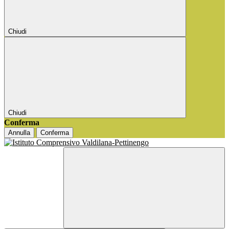
Chiudi
Chiudi
Conferma
Annulla
Conferma