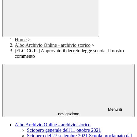
Home
>
Albo Archivio Online - archivio storico
>
[FLC CGIL] Approvato il decreto legge scuola. Il nostro
commento
Menu di
navigazione
Albo Archivio Online - archivio storico
Sciopero generale dell'11 ottobre 2021
Sciopero del 27 settembre 2021 Scuola proclamato dal