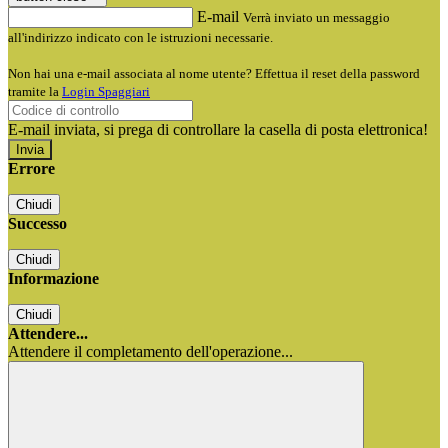
E-mail
Verrà inviato un messaggio
all'indirizzo indicato con le istruzioni necessarie.
Non hai una e-mail associata al nome utente? Effettua il reset della password
tramite la
Login Spaggiari
E-mail inviata, si prega di controllare la casella di posta elettronica!
Errore
Chiudi
Successo
Chiudi
Informazione
Chiudi
Attendere...
Attendere il completamento dell'operazione...