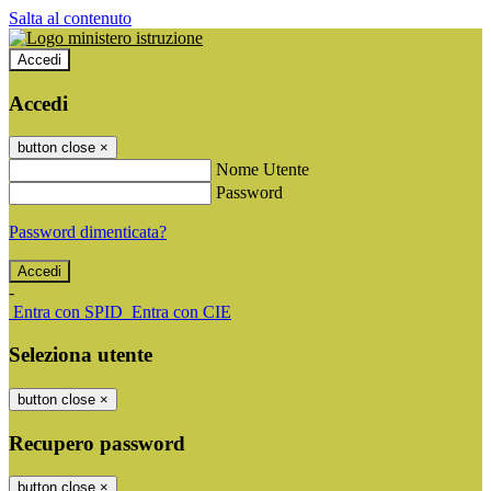
Salta al contenuto
Accedi
Accedi
button close
×
Nome Utente
Password
Password dimenticata?
-
Entra con SPID
Entra con CIE
Seleziona utente
button close
×
Recupero password
button close
×