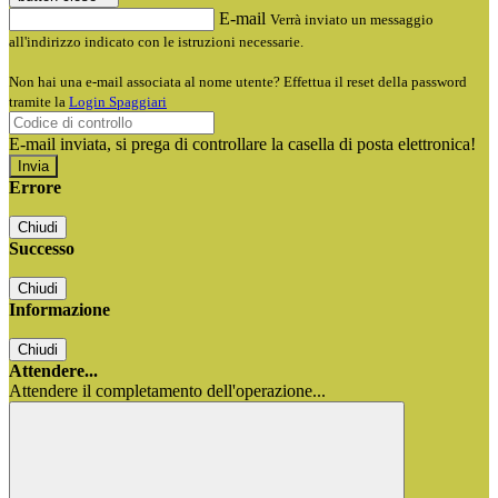
E-mail
Verrà inviato un messaggio
all'indirizzo indicato con le istruzioni necessarie.
Non hai una e-mail associata al nome utente? Effettua il reset della password
tramite la
Login Spaggiari
E-mail inviata, si prega di controllare la casella di posta elettronica!
Errore
Chiudi
Successo
Chiudi
Informazione
Chiudi
Attendere...
Attendere il completamento dell'operazione...