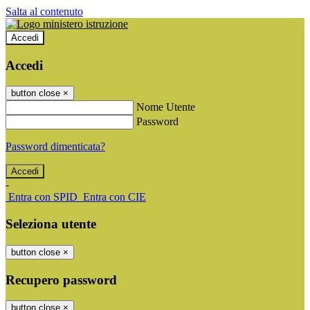
Salta al contenuto
Accedi
Accedi
button close
×
Nome Utente
Password
Password dimenticata?
-
Entra con SPID
Entra con CIE
Seleziona utente
button close
×
Recupero password
button close
×