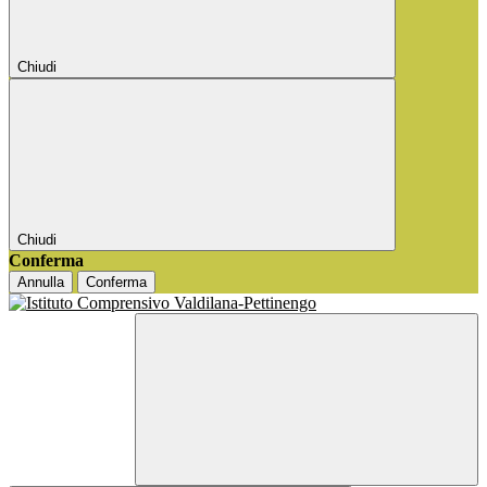
Chiudi
Chiudi
Conferma
Annulla
Conferma