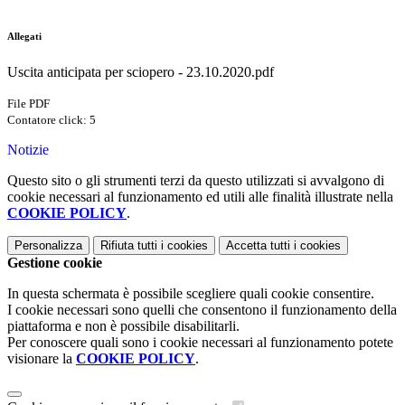
Allegati
Uscita anticipata per sciopero - 23.10.2020.pdf
File PDF
Contatore click: 5
Notizie
Questo sito o gli strumenti terzi da questo utilizzati si avvalgono di
cookie necessari al funzionamento ed utili alle finalità illustrate nella
COOKIE POLICY
.
Personalizza
Rifiuta tutti
i cookies
Accetta tutti
i cookies
Gestione cookie
In questa schermata è possibile scegliere quali cookie consentire.
I cookie necessari sono quelli che consentono il funzionamento della
piattaforma e non è possibile disabilitarli.
Per conoscere quali sono i cookie necessari al funzionamento potete
visionare la
COOKIE POLICY
.