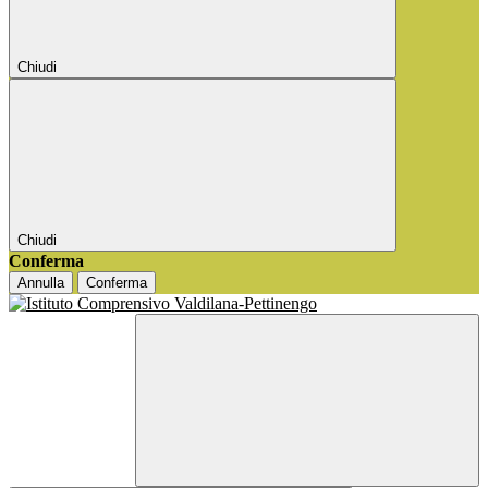
Chiudi
Chiudi
Conferma
Annulla
Conferma