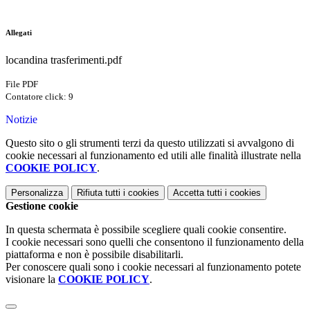
Allegati
locandina trasferimenti.pdf
File PDF
Contatore click: 9
Notizie
Questo sito o gli strumenti terzi da questo utilizzati si avvalgono di
cookie necessari al funzionamento ed utili alle finalità illustrate nella
COOKIE POLICY
.
Personalizza
Rifiuta tutti
i cookies
Accetta tutti
i cookies
Gestione cookie
In questa schermata è possibile scegliere quali cookie consentire.
I cookie necessari sono quelli che consentono il funzionamento della
piattaforma e non è possibile disabilitarli.
Per conoscere quali sono i cookie necessari al funzionamento potete
visionare la
COOKIE POLICY
.