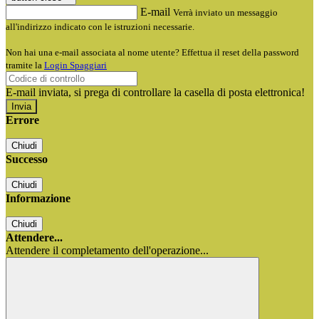
E-mail
Verrà inviato un messaggio
all'indirizzo indicato con le istruzioni necessarie.
Non hai una e-mail associata al nome utente? Effettua il reset della password
tramite la
Login Spaggiari
E-mail inviata, si prega di controllare la casella di posta elettronica!
Errore
Chiudi
Successo
Chiudi
Informazione
Chiudi
Attendere...
Attendere il completamento dell'operazione...