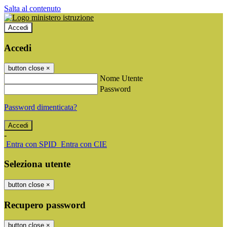
Salta al contenuto
Accedi
Accedi
button close
×
Nome Utente
Password
Password dimenticata?
-
Entra con SPID
Entra con CIE
Seleziona utente
button close
×
Recupero password
button close
×