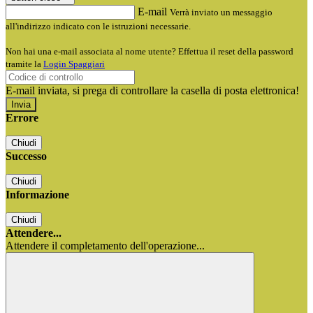
E-mail
Verrà inviato un messaggio
all'indirizzo indicato con le istruzioni necessarie.
Non hai una e-mail associata al nome utente? Effettua il reset della password
tramite la
Login Spaggiari
E-mail inviata, si prega di controllare la casella di posta elettronica!
Errore
Chiudi
Successo
Chiudi
Informazione
Chiudi
Attendere...
Attendere il completamento dell'operazione...