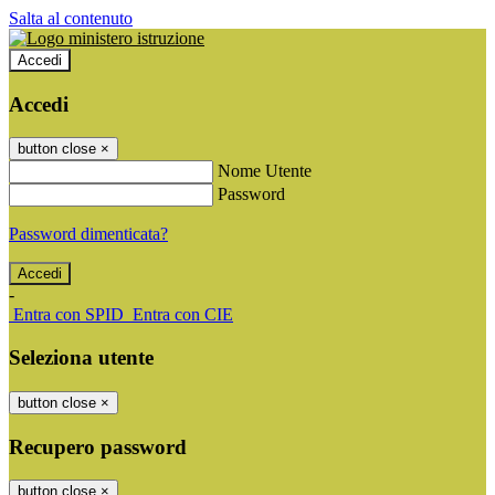
Salta al contenuto
Accedi
Accedi
button close
×
Nome Utente
Password
Password dimenticata?
-
Entra con SPID
Entra con CIE
Seleziona utente
button close
×
Recupero password
button close
×