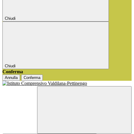
Chiudi
Chiudi
Conferma
Annulla
Conferma