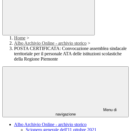
Home
>
Albo Archivio Online - archivio storico
>
POSTA CERTIFICATA: Convocazione assemblea sindacale
territoriale per il personale ATA delle istituzioni scolastiche
della Regione Piemonte
Menu di
navigazione
Albo Archivio Online - archivio storico
Sciopero generale dell'11 ottobre 2021