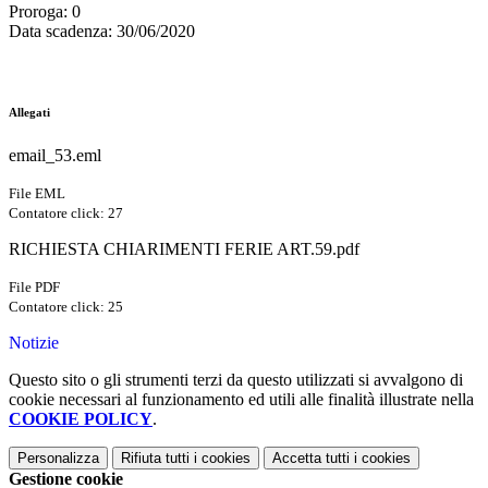
Proroga
: 0
Data scadenza
: 30/06/2020
Allegati
email_53.eml
File EML
Contatore click: 27
RICHIESTA CHIARIMENTI FERIE ART.59.pdf
File PDF
Contatore click: 25
Notizie
Questo sito o gli strumenti terzi da questo utilizzati si avvalgono di
cookie necessari al funzionamento ed utili alle finalità illustrate nella
COOKIE POLICY
.
Personalizza
Rifiuta tutti
i cookies
Accetta tutti
i cookies
Gestione cookie