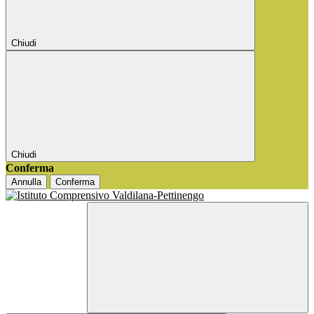
Chiudi
Chiudi
Conferma
Annulla
Conferma