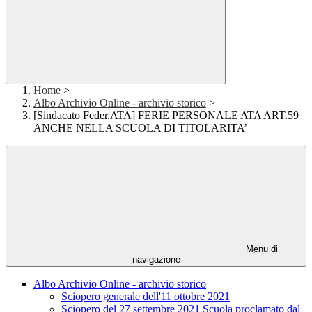
Home
>
Albo Archivio Online - archivio storico
>
[Sindacato Feder.ATA] FERIE PERSONALE ATA ART.59
ANCHE NELLA SCUOLA DI TITOLARITA’
Menu di
navigazione
Albo Archivio Online - archivio storico
Sciopero generale dell'11 ottobre 2021
Sciopero del 27 settembre 2021 Scuola proclamato dal