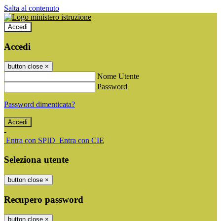
Salta al contenuto
Accedi
Accedi
button close
×
Nome Utente
Password
Password dimenticata?
-
Entra con SPID
Entra con CIE
Seleziona utente
button close
×
Recupero password
button close
×