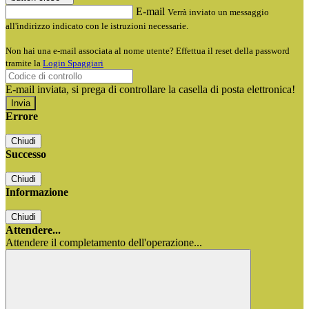
E-mail
Verrà inviato un messaggio
all'indirizzo indicato con le istruzioni necessarie.
Non hai una e-mail associata al nome utente? Effettua il reset della password
tramite la
Login Spaggiari
E-mail inviata, si prega di controllare la casella di posta elettronica!
Errore
Chiudi
Successo
Chiudi
Informazione
Chiudi
Attendere...
Attendere il completamento dell'operazione...