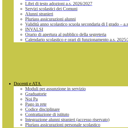
Libri di testo adozioni a.s. 2026/2027
Servizi scolastici dei Comuni
Alunni stranieri
Pluriass assicurazioni alunni
Validità anno scolastico scuola secondaria di I grado – a
INVALSI
Orario di apertura al pubblico della segreteria
Calendario scolastico e orari di funzionamento a.s. 2025
Docenti e ATA
Moduli per assunzione in servizio
Graduatorie
Noi Pa
Pago in rete
Codice disciplinare
Contrattazione di istituto
Integrazione alunni stranieri (accesso riservato)
Pluriass assicurazioni personale scolastico