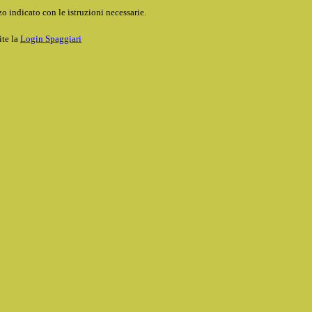
o indicato con le istruzioni necessarie.
ite la
Login Spaggiari