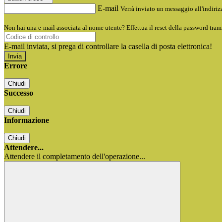
E-mail
Verrà inviato un messaggio all'indirizz
Non hai una e-mail associata al nome utente? Effettua il reset della password tram
E-mail inviata, si prega di controllare la casella di posta elettronica!
Errore
Chiudi
Successo
Chiudi
Informazione
Chiudi
Attendere...
Attendere il completamento dell'operazione...