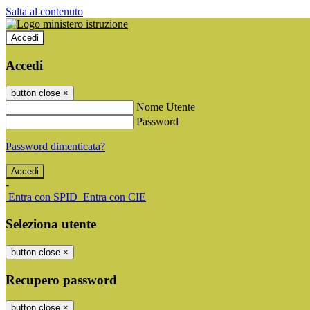
Salta al contenuto
Accedi
Accedi
button close
×
Nome Utente
Password
Password dimenticata?
-
Entra con SPID
Entra con CIE
Seleziona utente
button close
×
Recupero password
button close
×