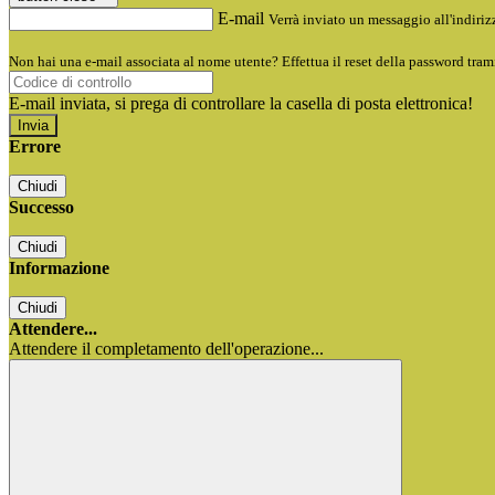
E-mail
Verrà inviato un messaggio all'indirizz
Non hai una e-mail associata al nome utente? Effettua il reset della password tram
E-mail inviata, si prega di controllare la casella di posta elettronica!
Errore
Chiudi
Successo
Chiudi
Informazione
Chiudi
Attendere...
Attendere il completamento dell'operazione...