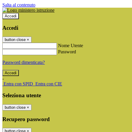
Salta al contenuto
Accedi
Accedi
button close
×
Nome Utente
Password
Password dimenticata?
-
Entra con SPID
Entra con CIE
Seleziona utente
button close
×
Recupero password
button close
×