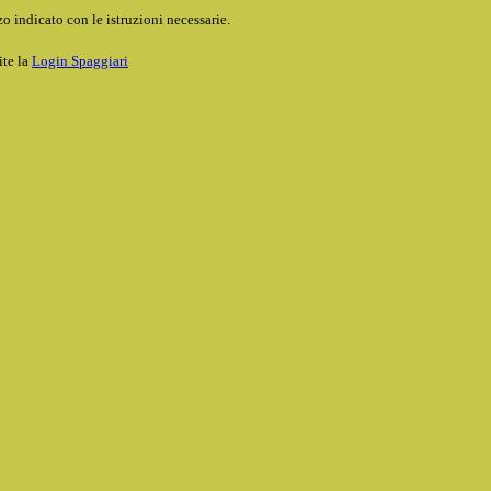
o indicato con le istruzioni necessarie.
ite la
Login Spaggiari