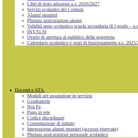
Libri di testo adozioni a.s. 2026/2027
Servizi scolastici dei Comuni
Alunni stranieri
Pluriass assicurazioni alunni
Validità anno scolastico scuola secondaria di I grado – a
INVALSI
Orario di apertura al pubblico della segreteria
Calendario scolastico e orari di funzionamento a.s. 2025
Docenti e ATA
Moduli per assunzione in servizio
Graduatorie
Noi Pa
Pago in rete
Codice disciplinare
Contrattazione di istituto
Integrazione alunni stranieri (accesso riservato)
Pluriass assicurazioni personale scolastico