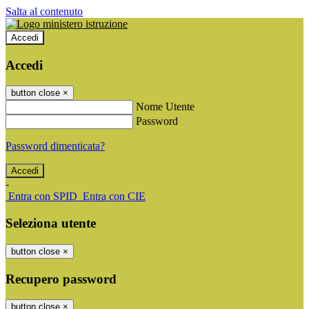
Salta al contenuto
Accedi
Accedi
button close
×
Nome Utente
Password
Password dimenticata?
-
Entra con SPID
Entra con CIE
Seleziona utente
button close
×
Recupero password
button close
×