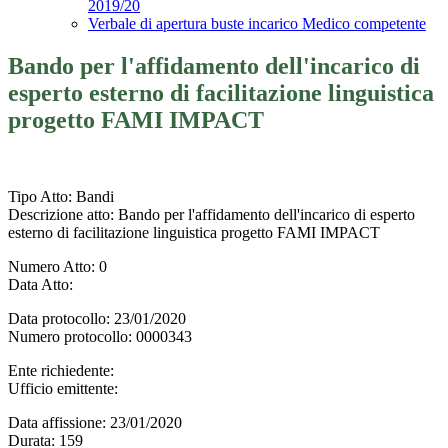
2019/20
Verbale di apertura buste incarico Medico competente
Bando per l'affidamento dell'incarico di
esperto esterno di facilitazione linguistica
progetto FAMI IMPACT
Tipo Atto
: Bandi
Descrizione atto
: Bando per l'affidamento dell'incarico di esperto
esterno di facilitazione linguistica progetto FAMI IMPACT
Numero Atto
: 0
Data Atto
:
Data protocollo
: 23/01/2020
Numero protocollo
: 0000343
Ente richiedente
:
Ufficio emittente
:
Data affissione
: 23/01/2020
Durata
: 159