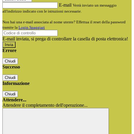
E-mail
Verrà inviato un messaggio
all'indirizzo indicato con le istruzioni necessarie.
Non hai una e-mail associata al nome utente? Effettua il reset della password
tramite la
Login Spaggiari
E-mail inviata, si prega di controllare la casella di posta elettronica!
Errore
Chiudi
Successo
Chiudi
Informazione
Chiudi
Attendere...
Attendere il completamento dell'operazione...