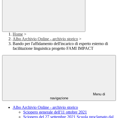
Home
>
Albo Archivio Online - archivio storico
>
Bando per l'affidamento dell'incarico di esperto esterno di
facilitazione linguistica progetto FAMI IMPACT
Menu di
navigazione
Albo Archivio Online - archivio storico
Sciopero generale dell'11 ottobre 2021
Sciopero del 27 settembre 2021 Scuola proclamato dal