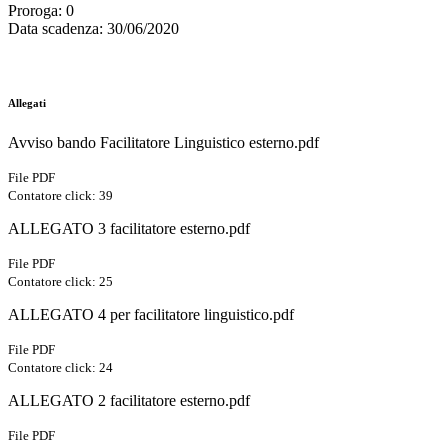
Proroga
: 0
Data scadenza
: 30/06/2020
Allegati
Avviso bando Facilitatore Linguistico esterno.pdf
File PDF
Contatore click: 39
ALLEGATO 3 facilitatore esterno.pdf
File PDF
Contatore click: 25
ALLEGATO 4 per facilitatore linguistico.pdf
File PDF
Contatore click: 24
ALLEGATO 2 facilitatore esterno.pdf
File PDF