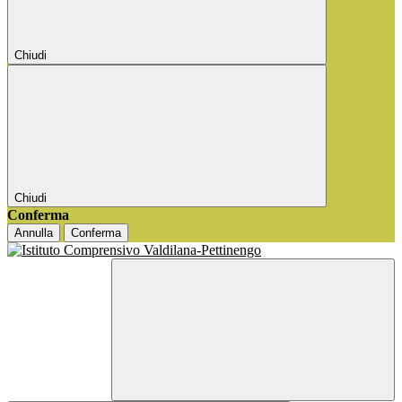
Chiudi
Chiudi
Conferma
Annulla
Conferma