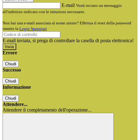
E-mail
Verrà inviato un messaggio
all'indirizzo indicato con le istruzioni necessarie.
Non hai una e-mail associata al nome utente? Effettua il reset della password
tramite la
Login Spaggiari
E-mail inviata, si prega di controllare la casella di posta elettronica!
Errore
Chiudi
Successo
Chiudi
Informazione
Chiudi
Attendere...
Attendere il completamento dell'operazione...