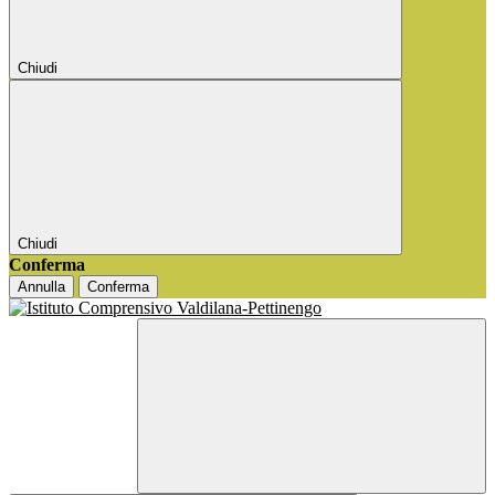
Chiudi
Chiudi
Conferma
Annulla
Conferma