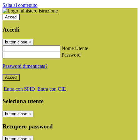
Salta al contenuto
Accedi
Accedi
button close
×
Nome Utente
Password
Password dimenticata?
-
Entra con SPID
Entra con CIE
Seleziona utente
button close
×
Recupero password
button close
×