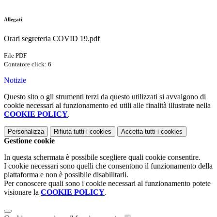
Allegati
Orari segreteria COVID 19.pdf
File PDF
Contatore click: 6
Notizie
Questo sito o gli strumenti terzi da questo utilizzati si avvalgono di
cookie necessari al funzionamento ed utili alle finalità illustrate nella
COOKIE POLICY
.
Personalizza
Rifiuta tutti
i cookies
Accetta tutti
i cookies
Gestione cookie
In questa schermata è possibile scegliere quali cookie consentire.
I cookie necessari sono quelli che consentono il funzionamento della
piattaforma e non è possibile disabilitarli.
Per conoscere quali sono i cookie necessari al funzionamento potete
visionare la
COOKIE POLICY
.