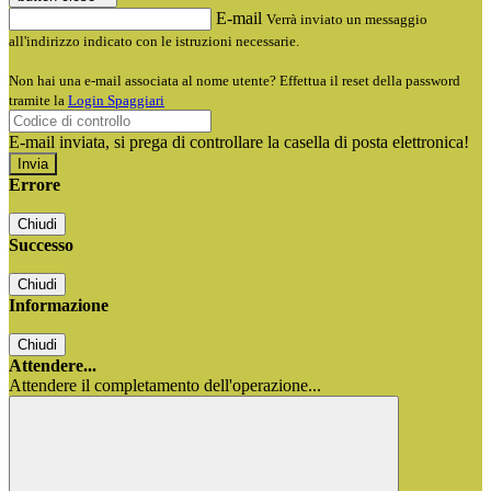
E-mail
Verrà inviato un messaggio
all'indirizzo indicato con le istruzioni necessarie.
Non hai una e-mail associata al nome utente? Effettua il reset della password
tramite la
Login Spaggiari
E-mail inviata, si prega di controllare la casella di posta elettronica!
Errore
Chiudi
Successo
Chiudi
Informazione
Chiudi
Attendere...
Attendere il completamento dell'operazione...