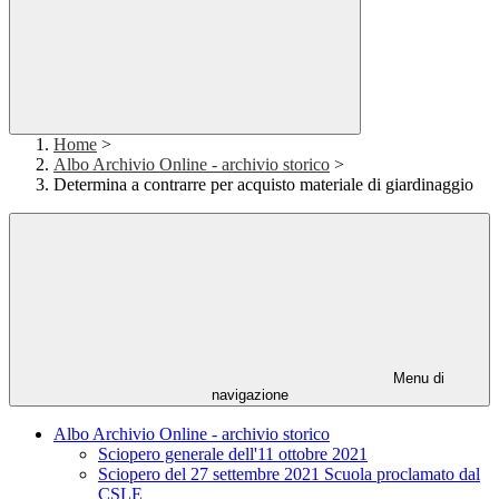
Home
>
Albo Archivio Online - archivio storico
>
Determina a contrarre per acquisto materiale di giardinaggio
Menu di
navigazione
Albo Archivio Online - archivio storico
Sciopero generale dell'11 ottobre 2021
Sciopero del 27 settembre 2021 Scuola proclamato dal
CSLE