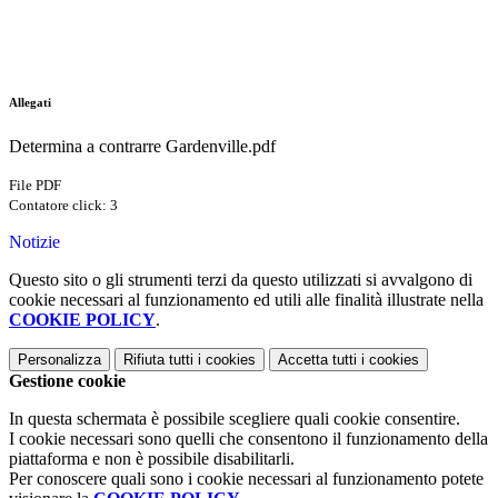
Allegati
Determina a contrarre Gardenville.pdf
File PDF
Contatore click: 3
Notizie
Questo sito o gli strumenti terzi da questo utilizzati si avvalgono di
cookie necessari al funzionamento ed utili alle finalità illustrate nella
COOKIE POLICY
.
Personalizza
Rifiuta tutti
i cookies
Accetta tutti
i cookies
Gestione cookie
In questa schermata è possibile scegliere quali cookie consentire.
I cookie necessari sono quelli che consentono il funzionamento della
piattaforma e non è possibile disabilitarli.
Per conoscere quali sono i cookie necessari al funzionamento potete