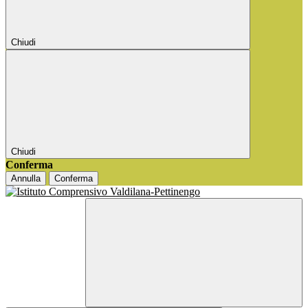
Chiudi
Chiudi
Conferma
Annulla
Conferma