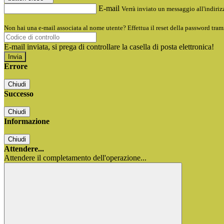
E-mail
Verrà inviato un messaggio all'indirizz
Non hai una e-mail associata al nome utente? Effettua il reset della password tram
E-mail inviata, si prega di controllare la casella di posta elettronica!
Errore
Chiudi
Successo
Chiudi
Informazione
Chiudi
Attendere...
Attendere il completamento dell'operazione...