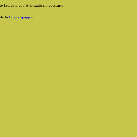
o indicato con le istruzioni necessarie.
ite la
Login Spaggiari