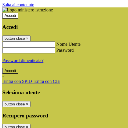
Salta al contenuto
Accedi
Accedi
button close
×
Nome Utente
Password
Password dimenticata?
-
Entra con SPID
Entra con CIE
Seleziona utente
button close
×
Recupero password
button close
×