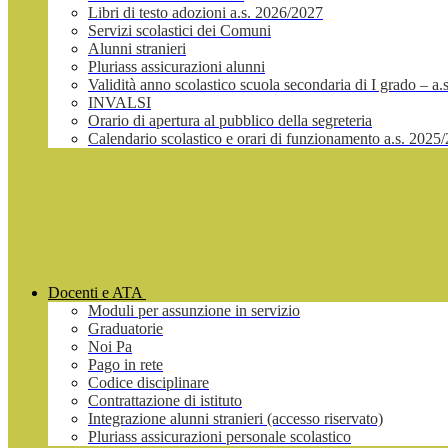
Libri di testo adozioni a.s. 2026/2027
Servizi scolastici dei Comuni
Alunni stranieri
Pluriass assicurazioni alunni
Validità anno scolastico scuola secondaria di I grado – a
INVALSI
Orario di apertura al pubblico della segreteria
Calendario scolastico e orari di funzionamento a.s. 2025
Docenti e ATA
Moduli per assunzione in servizio
Graduatorie
Noi Pa
Pago in rete
Codice disciplinare
Contrattazione di istituto
Integrazione alunni stranieri (accesso riservato)
Pluriass assicurazioni personale scolastico