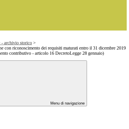
- archivio storico
>
 con riconoscimento dei requisiti maturati entro il 31 dicembre 2019
amento contributivo - articolo 16 DecretoLegge 28 gennaio)
Menu di navigazione