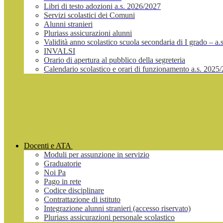
Libri di testo adozioni a.s. 2026/2027
Servizi scolastici dei Comuni
Alunni stranieri
Pluriass assicurazioni alunni
Validità anno scolastico scuola secondaria di I grado – a
INVALSI
Orario di apertura al pubblico della segreteria
Calendario scolastico e orari di funzionamento a.s. 2025
Docenti e ATA
Moduli per assunzione in servizio
Graduatorie
Noi Pa
Pago in rete
Codice disciplinare
Contrattazione di istituto
Integrazione alunni stranieri (accesso riservato)
Pluriass assicurazioni personale scolastico