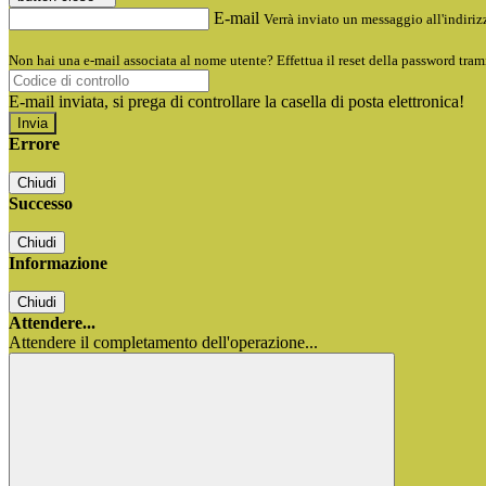
E-mail
Verrà inviato un messaggio all'indirizz
Non hai una e-mail associata al nome utente? Effettua il reset della password tram
E-mail inviata, si prega di controllare la casella di posta elettronica!
Errore
Chiudi
Successo
Chiudi
Informazione
Chiudi
Attendere...
Attendere il completamento dell'operazione...