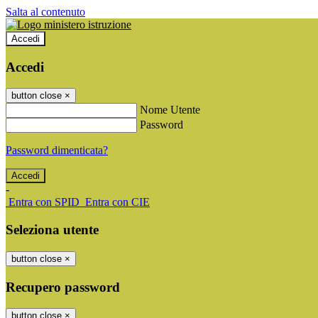
Salta al contenuto
Accedi
Accedi
button close
×
Nome Utente
Password
Password dimenticata?
-
Entra con SPID
Entra con CIE
Seleziona utente
button close
×
Recupero password
button close
×