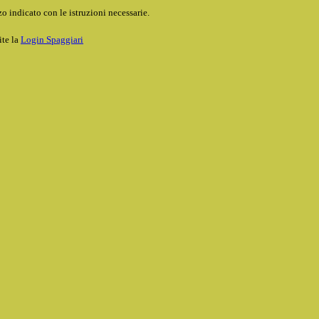
o indicato con le istruzioni necessarie.
ite la
Login Spaggiari