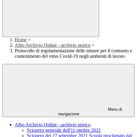
Home
>
Albo Archivio Online - archivio storico
>
Protocollo di regolamentazione delle misure per il contrasto e
contenimento del virus Covid-19 negli ambienti di lavoro
Menu di
navigazione
Albo Archivio Online - archivio storico
Sciopero generale dell'11 ottobre 2021
Sciopero del 27 settembre 2021 Scuola proclamato dal