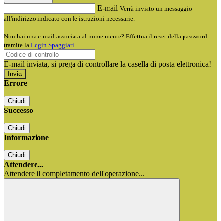
E-mail
Verrà inviato un messaggio
all'indirizzo indicato con le istruzioni necessarie.
Non hai una e-mail associata al nome utente? Effettua il reset della password
tramite la
Login Spaggiari
E-mail inviata, si prega di controllare la casella di posta elettronica!
Errore
Chiudi
Successo
Chiudi
Informazione
Chiudi
Attendere...
Attendere il completamento dell'operazione...