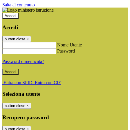
Salta al contenuto
Accedi
Accedi
button close
×
Nome Utente
Password
Password dimenticata?
-
Entra con SPID
Entra con CIE
Seleziona utente
button close
×
Recupero password
button close
×