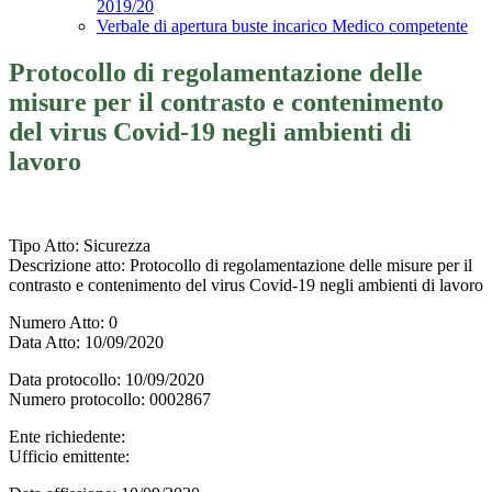
2019/20
Verbale di apertura buste incarico Medico competente
Protocollo di regolamentazione delle
misure per il contrasto e contenimento
del virus Covid-19 negli ambienti di
lavoro
Tipo Atto
: Sicurezza
Descrizione atto
: Protocollo di regolamentazione delle misure per il
contrasto e contenimento del virus Covid-19 negli ambienti di lavoro
Numero Atto
: 0
Data Atto
: 10/09/2020
Data protocollo
: 10/09/2020
Numero protocollo
: 0002867
Ente richiedente
:
Ufficio emittente
: