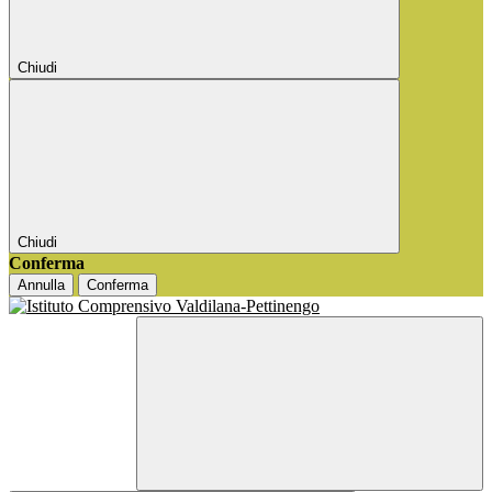
Chiudi
Chiudi
Conferma
Annulla
Conferma