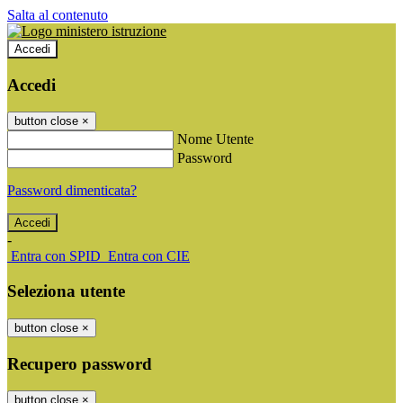
Salta al contenuto
Accedi
Accedi
button close
×
Nome Utente
Password
Password dimenticata?
-
Entra con SPID
Entra con CIE
Seleziona utente
button close
×
Recupero password
button close
×