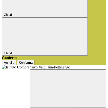
Chiudi
Chiudi
Conferma
Annulla
Conferma