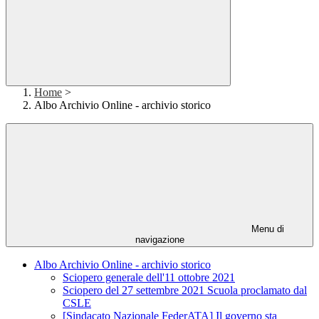
Home
>
Albo Archivio Online - archivio storico
Menu di
navigazione
Albo Archivio Online - archivio storico
Sciopero generale dell'11 ottobre 2021
Sciopero del 27 settembre 2021 Scuola proclamato dal
CSLE
[Sindacato Nazionale FederATA] Il governo sta