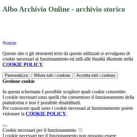
Albo Archivio Online - archivio storico
Notizie
Questo sito o gli strumenti terzi da questo utilizzati si avvalgono di
cookie necessari al funzionamento ed utili alle finalità illustrate nella
COOKIE POLICY
.
Personalizza
Rifiuta tutti
i cookies
Accetta tutti
i cookies
Gestione cookie
In questa schermata è possibile scegliere quali cookie consentire.
I cookie necessari sono quelli che consentono il funzionamento della
piattaforma e non è possibile disabilitarli.
Per conoscere quali sono i cookie necessari al funzionamento potete
visionare la
COOKIE POLICY
.
Cookie necessari per il funzionamento
I cookie necessari per il funzionamento non possono essere