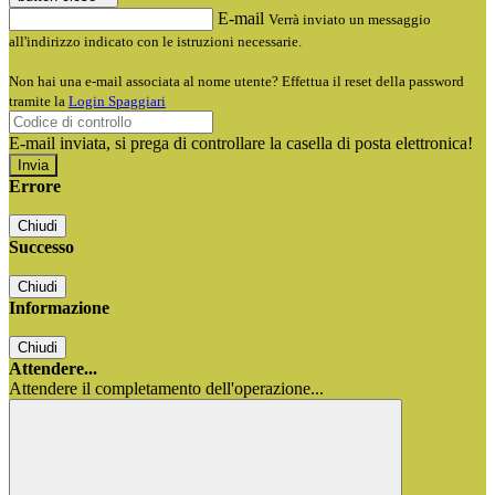
E-mail
Verrà inviato un messaggio
all'indirizzo indicato con le istruzioni necessarie.
Non hai una e-mail associata al nome utente? Effettua il reset della password
tramite la
Login Spaggiari
E-mail inviata, si prega di controllare la casella di posta elettronica!
Errore
Chiudi
Successo
Chiudi
Informazione
Chiudi
Attendere...
Attendere il completamento dell'operazione...