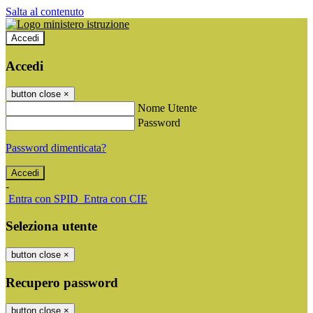
Salta al contenuto
Accedi
Accedi
button close
×
Nome Utente
Password
Password dimenticata?
-
Entra con SPID
Entra con CIE
Seleziona utente
button close
×
Recupero password
button close
×