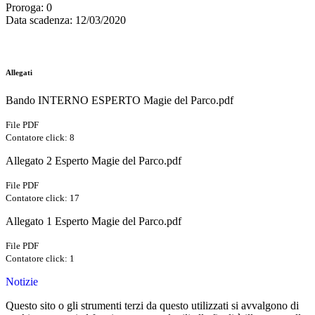
Proroga
: 0
Data scadenza
: 12/03/2020
Allegati
Bando INTERNO ESPERTO Magie del Parco.pdf
File PDF
Contatore click: 8
Allegato 2 Esperto Magie del Parco.pdf
File PDF
Contatore click: 17
Allegato 1 Esperto Magie del Parco.pdf
File PDF
Contatore click: 1
Notizie
Questo sito o gli strumenti terzi da questo utilizzati si avvalgono di