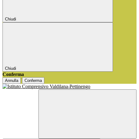
Chiudi
Chiudi
Conferma
Annulla
Conferma