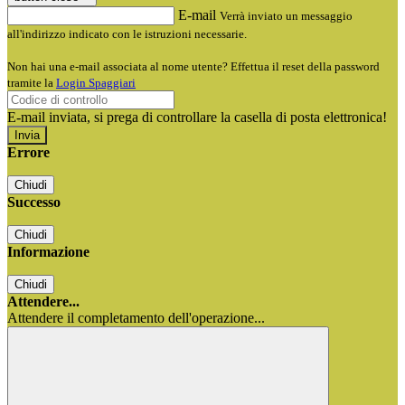
E-mail
Verrà inviato un messaggio
all'indirizzo indicato con le istruzioni necessarie.
Non hai una e-mail associata al nome utente? Effettua il reset della password
tramite la
Login Spaggiari
E-mail inviata, si prega di controllare la casella di posta elettronica!
Errore
Chiudi
Successo
Chiudi
Informazione
Chiudi
Attendere...
Attendere il completamento dell'operazione...