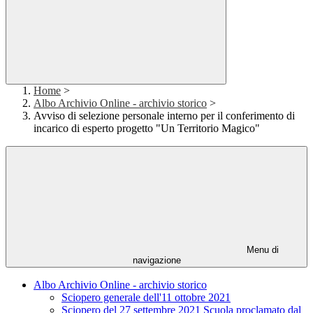
Home
>
Albo Archivio Online - archivio storico
>
Avviso di selezione personale interno per il conferimento di
incarico di esperto progetto "Un Territorio Magico"
Menu di
navigazione
Albo Archivio Online - archivio storico
Sciopero generale dell'11 ottobre 2021
Sciopero del 27 settembre 2021 Scuola proclamato dal