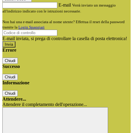
E-mail
Verrà inviato un messaggio
all'indirizzo indicato con le istruzioni necessarie.
Non hai una e-mail associata al nome utente? Effettua il reset della password
tramite la
Login Spaggiari
E-mail inviata, si prega di controllare la casella di posta elettronica!
Errore
Chiudi
Successo
Chiudi
Informazione
Chiudi
Attendere...
Attendere il completamento dell'operazione...