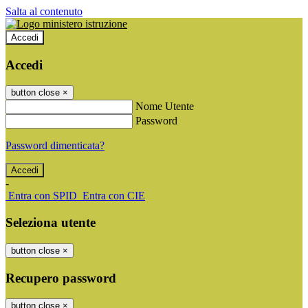
Salta al contenuto
Accedi
Accedi
button close
×
Nome Utente
Password
Password dimenticata?
-
Entra con SPID
Entra con CIE
Seleziona utente
button close
×
Recupero password
button close
×