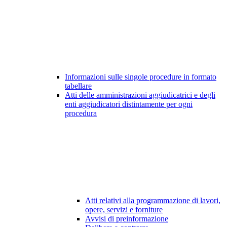
Informazioni sulle singole procedure in formato
tabellare
Atti delle amministrazioni aggiudicatrici e degli
enti aggiudicatori distintamente per ogni
procedura
Atti relativi alla programmazione di lavori,
opere, servizi e forniture
Avvisi di preinformazione