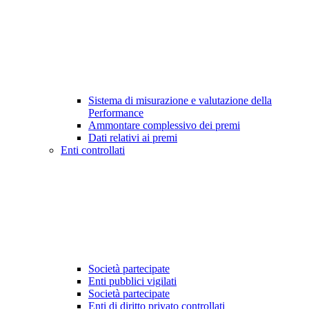
Sistema di misurazione e valutazione della
Performance
Ammontare complessivo dei premi
Dati relativi ai premi
Enti controllati
Società partecipate
Enti pubblici vigilati
Società partecipate
Enti di diritto privato controllati