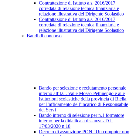
Contrattazione di Istituto a.s. 2016/2017
corredata di relazione tecnica finanziaria e
relazione illustrativa del Dirigente Scolastico
Contrattazione di Istituto a.s. 2016/2017
corredata di relazione tecnica finanziaria e
relazione illustrativa del Dirigente Scolastico
Bandi di concorso
Bando per selezione e reclutamento personale
interno all’I.C. Valle Mosso-Pettinengo e alle
Istituzioni scolastiche della provincia di Biella,
per l’affidamento dell’incarico di Responsabile
del Servi
Bando interno di selezione per n.1 formatore
interno per la didattica a distanza - D.l.
17/03/2020 n.18
Decreto di assunzione PON "Un computer non