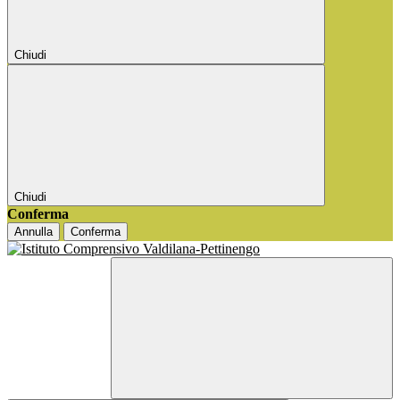
Chiudi
Chiudi
Conferma
Annulla
Conferma