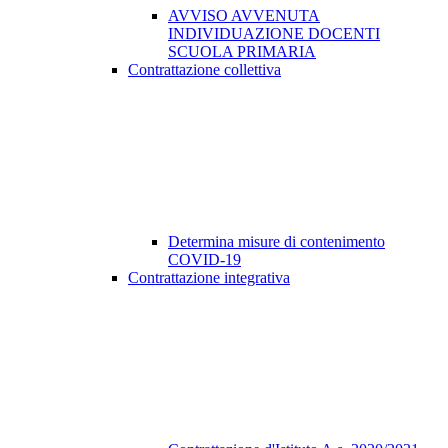
AVVISO AVVENUTA
INDIVIDUAZIONE DOCENTI
SCUOLA PRIMARIA
Contrattazione collettiva
Determina misure di contenimento
COVID-19
Contrattazione integrativa