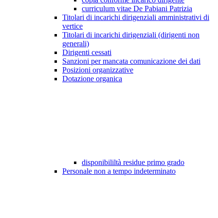
curriculum vitae De Pabiani Patrizia
Titolari di incarichi dirigenziali amministrativi di
vertice
Titolari di incarichi dirigenziali (dirigenti non
generali)
Dirigenti cessati
Sanzioni per mancata comunicazione dei dati
Posizioni organizzative
Dotazione organica
disponibililtà residue primo grado
Personale non a tempo indeterminato