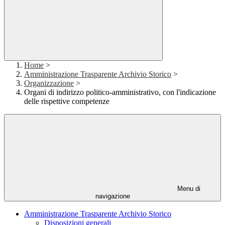
Home
>
Amministrazione Trasparente Archivio Storico
>
Organizzazione
>
Organi di indirizzo politico-amministrativo, con l'indicazione
delle rispettive competenze
Menu di
navigazione
Amministrazione Trasparente Archivio Storico
Disposizioni generali