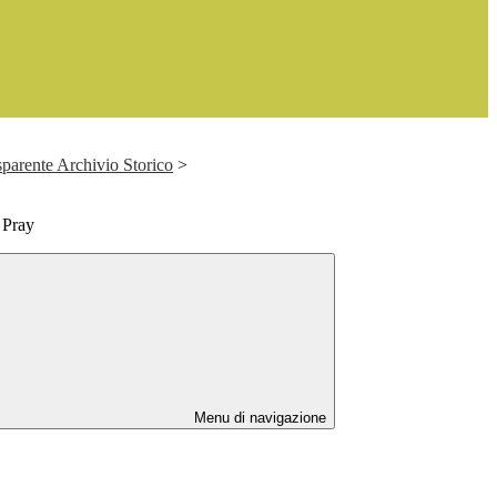
parente Archivio Storico
>
 Pray
Menu di navigazione