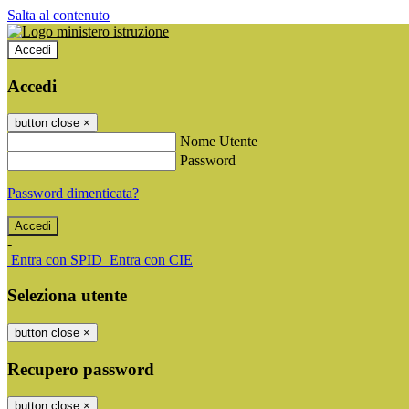
Salta al contenuto
Accedi
Accedi
button close
×
Nome Utente
Password
Password dimenticata?
-
Entra con SPID
Entra con CIE
Seleziona utente
button close
×
Recupero password
button close
×