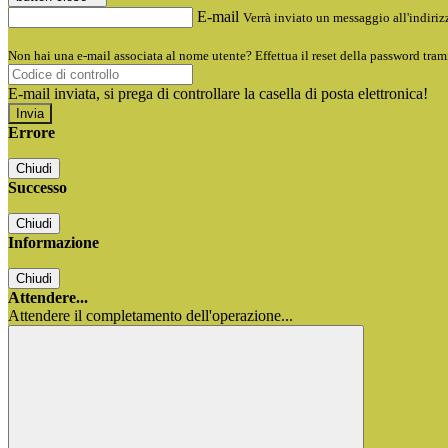
E-mail
Verrà inviato un messaggio all'indirizz
Non hai una e-mail associata al nome utente? Effettua il reset della password tram
E-mail inviata, si prega di controllare la casella di posta elettronica!
Errore
Chiudi
Successo
Chiudi
Informazione
Chiudi
Attendere...
Attendere il completamento dell'operazione...