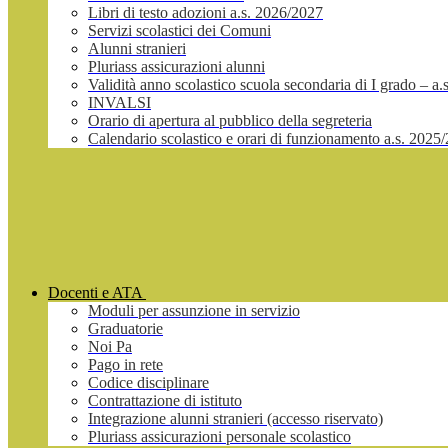
Libri di testo adozioni a.s. 2026/2027
Servizi scolastici dei Comuni
Alunni stranieri
Pluriass assicurazioni alunni
Validità anno scolastico scuola secondaria di I grado – a
INVALSI
Orario di apertura al pubblico della segreteria
Calendario scolastico e orari di funzionamento a.s. 2025
Docenti e ATA
Moduli per assunzione in servizio
Graduatorie
Noi Pa
Pago in rete
Codice disciplinare
Contrattazione di istituto
Integrazione alunni stranieri (accesso riservato)
Pluriass assicurazioni personale scolastico