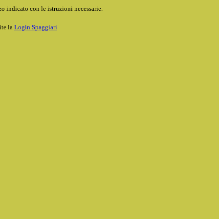
o indicato con le istruzioni necessarie.
ite la
Login Spaggiari