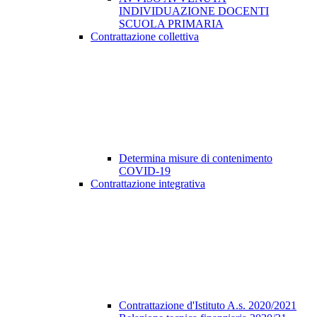
INDIVIDUAZIONE DOCENTI
SCUOLA PRIMARIA
Contrattazione collettiva
Determina misure di contenimento
COVID-19
Contrattazione integrativa
Contrattazione d'Istituto A.s. 2020/2021