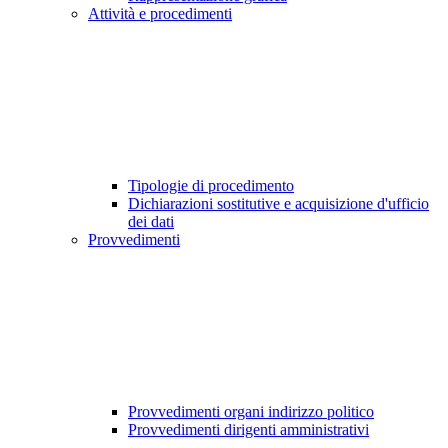
Attività e procedimenti
Tipologie di procedimento
Dichiarazioni sostitutive e acquisizione d'ufficio
dei dati
Provvedimenti
Provvedimenti organi indirizzo politico
Provvedimenti dirigenti amministrativi