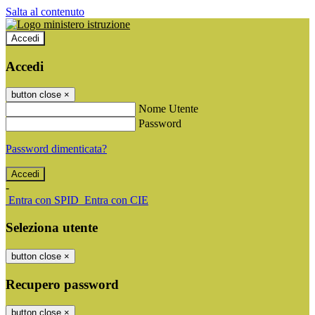
Salta al contenuto
Accedi
Accedi
button close
×
Nome Utente
Password
Password dimenticata?
-
Entra con SPID
Entra con CIE
Seleziona utente
button close
×
Recupero password
button close
×