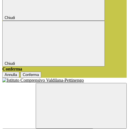
Chiudi
Chiudi
Conferma
Annulla
Conferma