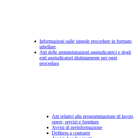
Informazioni sulle singole procedure in formato
tabellare
Atti delle amministrazioni aggiudicatrici e degli
enti aggiudicatori distintamente per ogni
procedura
Atti relativi alla programmazione di lavori,
opere, servizi e forniture
Avvisi di preinformazione
Delibera a contrarre