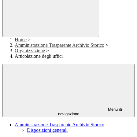
Home
>
Amministrazione Trasparente Archivio Storico
>
Organizzazione
>
Articolazione degli uffici
Menu di
navigazione
Amministrazione Trasparente Archivio Storico
Disposizioni generali