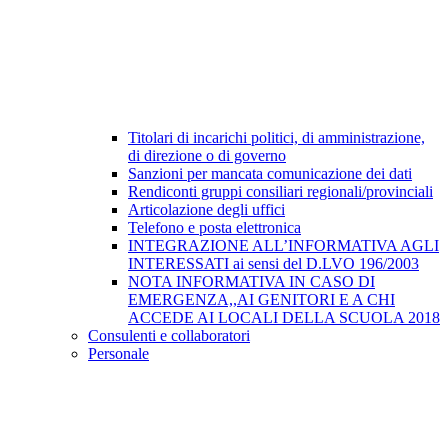
Titolari di incarichi politici, di amministrazione,
di direzione o di governo
Sanzioni per mancata comunicazione dei dati
Rendiconti gruppi consiliari regionali/provinciali
Articolazione degli uffici
Telefono e posta elettronica
INTEGRAZIONE ALL’INFORMATIVA AGLI
INTERESSATI ai sensi del D.LVO 196/2003
NOTA INFORMATIVA IN CASO DI
EMERGENZA,,AI GENITORI E A CHI
ACCEDE AI LOCALI DELLA SCUOLA 2018
Consulenti e collaboratori
Personale