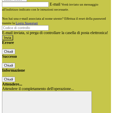
E-mail
Verrà inviato un messaggio
all'indirizzo indicato con le istruzioni necessarie.
Non hai una e-mail associata al nome utente? Effettua il reset della password
tramite la
Login Spaggiari
E-mail inviata, si prega di controllare la casella di posta elettronica!
Errore
Chiudi
Successo
Chiudi
Informazione
Chiudi
Attendere...
Attendere il completamento dell'operazione...