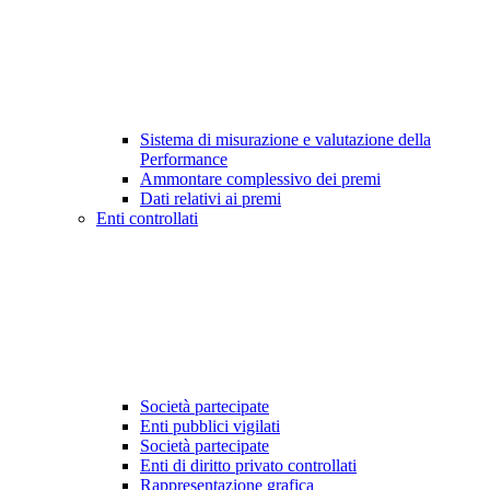
Sistema di misurazione e valutazione della
Performance
Ammontare complessivo dei premi
Dati relativi ai premi
Enti controllati
Società partecipate
Enti pubblici vigilati
Società partecipate
Enti di diritto privato controllati
Rappresentazione grafica