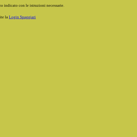
o indicato con le istruzioni necessarie.
ite la
Login Spaggiari