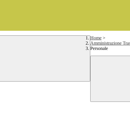
Home
>
Amministrazione Tras
Personale