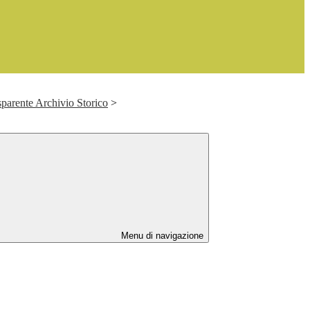
parente Archivio Storico
>
Menu di navigazione