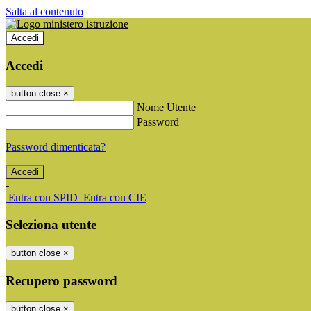
Salta al contenuto
Accedi
Accedi
button close
×
Nome Utente
Password
Password dimenticata?
-
Entra con SPID
Entra con CIE
Seleziona utente
button close
×
Recupero password
button close
×