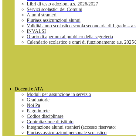
Libri di testo adozioni a.s. 2026/2027
Servizi scolastici dei Comuni
Alunni stranieri
Pluriass assicurazioni alunni
Validità anno scolastico scuola secondaria di I grado – a
INVALSI
Orario di apertura al pubblico della segreteria
Calendario scolastico e orari di funzionamento a.s. 2025
Docenti e ATA
Moduli per assunzione in servizio
Graduatorie
Noi Pa
Pago in rete
Codice disciplinare
Contrattazione di istituto
Integrazione alunni stranieri (accesso riservato)
Pluriass assicurazioni personale scolastico