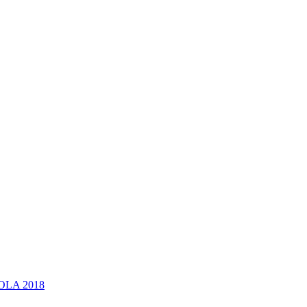
OLA 2018