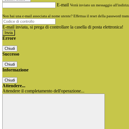
E-mail
Verrà inviato un messaggio all'indirizz
Non hai una e-mail associata al nome utente? Effettua il reset della password tram
E-mail inviata, si prega di controllare la casella di posta elettronica!
Errore
Chiudi
Successo
Chiudi
Informazione
Chiudi
Attendere...
Attendere il completamento dell'operazione...