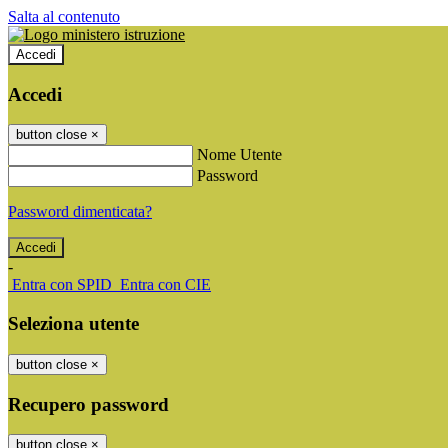
Salta al contenuto
Accedi
Accedi
button close
×
Nome Utente
Password
Password dimenticata?
-
Entra con SPID
Entra con CIE
Seleziona utente
button close
×
Recupero password
button close
×