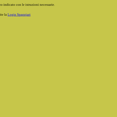
o indicato con le istruzioni necessarie.
ite la
Login Spaggiari