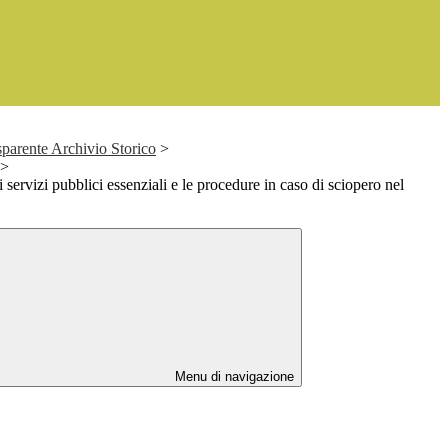
parente Archivio Storico
>
>
servizi pubblici essenziali e le procedure in caso di sciopero nel
Menu di navigazione