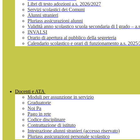
Libri di testo adozioni a.s. 2026/2027
Servizi scolastici dei Comuni
Alunni stranieri
Pluriass assicurazioni alunni
Validità anno scolastico scuola secondaria di I grado – a
INVALSI
Orario di apertura al pubblico della segreteria
Calendario scolastico e orari di funzionamento a.s. 2025
Docenti e ATA
Moduli per assunzione in servizio
Graduatorie
Noi Pa
Pago in rete
Codice disciplinare
Contrattazione di istituto
Integrazione alunni stranieri (accesso riservato)
Pluriass assicurazioni personale scolastico