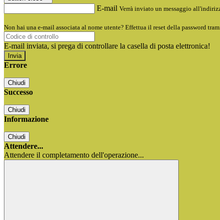
E-mail
Verrà inviato un messaggio all'indirizz
Non hai una e-mail associata al nome utente? Effettua il reset della password tram
E-mail inviata, si prega di controllare la casella di posta elettronica!
Errore
Chiudi
Successo
Chiudi
Informazione
Chiudi
Attendere...
Attendere il completamento dell'operazione...