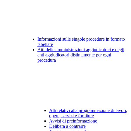
Informazioni sulle singole procedure in formato
tabellare
Atti delle amministrazioni aggiudicatrici e degli
enti aggiudicatori distintamente per ogni
procedura
Atti relativi alla programmazione di lavori,
opere, servizi e forniture
Avvisi di preinformazione
Delibera a contrarre