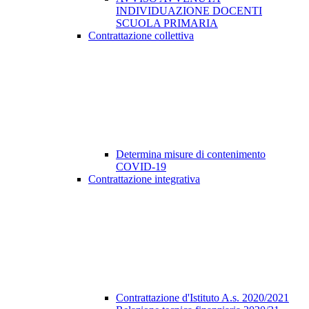
INDIVIDUAZIONE DOCENTI
SCUOLA PRIMARIA
Contrattazione collettiva
Determina misure di contenimento
COVID-19
Contrattazione integrativa
Contrattazione d'Istituto A.s. 2020/2021