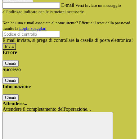
E-mail
Verrà inviato un messaggio
all'indirizzo indicato con le istruzioni necessarie.
Non hai una e-mail associata al nome utente? Effettua il reset della password
tramite la
Login Spaggiari
E-mail inviata, si prega di controllare la casella di posta elettronica!
Errore
Chiudi
Successo
Chiudi
Informazione
Chiudi
Attendere...
Attendere il completamento dell'operazione...