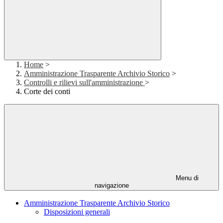
Home
>
Amministrazione Trasparente Archivio Storico
>
Controlli e rilievi sull'amministrazione
>
Corte dei conti
Menu di
navigazione
Amministrazione Trasparente Archivio Storico
Disposizioni generali