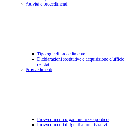
Attività e procedimenti
Tipologie di procedimento
Dichiarazioni sostitutive e acquisizione d'ufficio
dei dati
Provvedimenti
Provvedimenti organi indirizzo politico
Provvedimenti dirigenti amministrativi