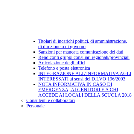
Titolari di incarichi politici, di amministrazione,
di direzione o di governo
Sanzioni per mancata comunicazione dei dati
Rendiconti gruppi consiliari regionali/provinciali
Articolazione degli uffici
Telefono e posta elettronica
INTEGRAZIONE ALL’INFORMATIVA AGLI
INTERESSATI ai sensi del D.LVO 196/2003
NOTA INFORMATIVA IN CASO DI
EMERGENZA,,AI GENITORI E A CHI
ACCEDE AI LOCALI DELLA SCUOLA 2018
Consulenti e collaboratori
Personale