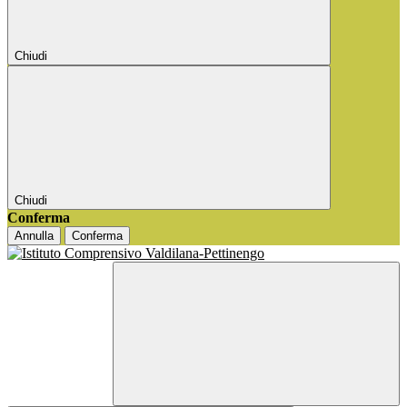
Chiudi
Chiudi
Conferma
Annulla
Conferma