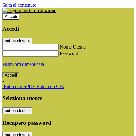
Salta al contenuto
Accedi
Accedi
button close
×
Nome Utente
Password
Password dimenticata?
-
Entra con SPID
Entra con CIE
Seleziona utente
button close
×
Recupero password
button close
×