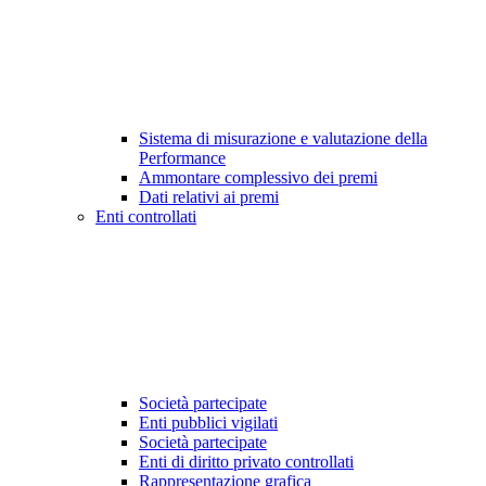
Sistema di misurazione e valutazione della
Performance
Ammontare complessivo dei premi
Dati relativi ai premi
Enti controllati
Società partecipate
Enti pubblici vigilati
Società partecipate
Enti di diritto privato controllati
Rappresentazione grafica