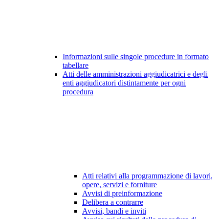
Informazioni sulle singole procedure in formato
tabellare
Atti delle amministrazioni aggiudicatrici e degli
enti aggiudicatori distintamente per ogni
procedura
Atti relativi alla programmazione di lavori,
opere, servizi e forniture
Avvisi di preinformazione
Delibera a contrarre
Avvisi, bandi e inviti