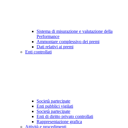
Sistema di misurazione e valutazione della
Performance
Ammontare complessivo dei premi
Dati relativi ai premi
Enti controllati
Società partecipate
Enti pubblici vigilati
Società partecipate
Enti di diritto privato controllati
Rappresentazione grafica
Attività e procedimenti