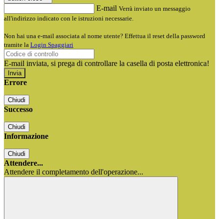
E-mail
Verrà inviato un messaggio
all'indirizzo indicato con le istruzioni necessarie.
Non hai una e-mail associata al nome utente? Effettua il reset della password
tramite la
Login Spaggiari
E-mail inviata, si prega di controllare la casella di posta elettronica!
Errore
Chiudi
Successo
Chiudi
Informazione
Chiudi
Attendere...
Attendere il completamento dell'operazione...