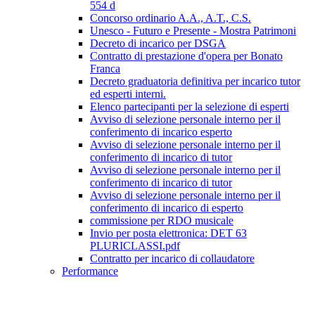
554 d
Concorso ordinario A.A., A.T., C.S.
Unesco - Futuro e Presente - Mostra Patrimoni
Decreto di incarico per DSGA
Contratto di prestazione d'opera per Bonato
Franca
Decreto graduatoria definitiva per incarico tutor
ed esperti interni.
Elenco partecipanti per la selezione di esperti
Avviso di selezione personale interno per il
conferimento di incarico esperto
Avviso di selezione personale interno per il
conferimento di incarico di tutor
Avviso di selezione personale interno per il
conferimento di incarico di tutor
Avviso di selezione personale interno per il
conferimento di incarico di esperto
commissione per RDO musicale
Invio per posta elettronica: DET 63
PLURICLASSI.pdf
Contratto per incarico di collaudatore
Performance