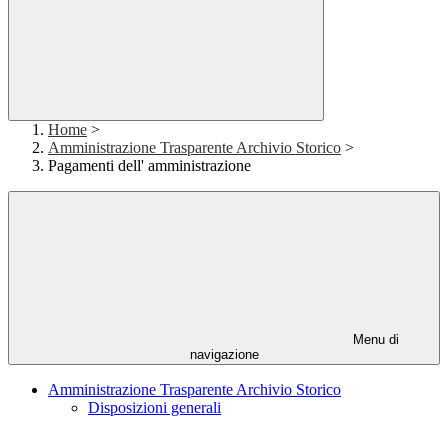
Home
>
Amministrazione Trasparente Archivio Storico
>
Pagamenti dell' amministrazione
Menu di
navigazione
Amministrazione Trasparente Archivio Storico
Disposizioni generali