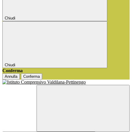
Chiudi
Chiudi
Conferma
Annulla
Conferma