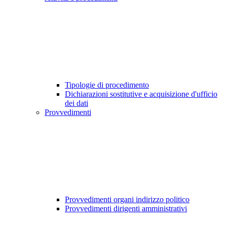
Tipologie di procedimento
Dichiarazioni sostitutive e acquisizione d'ufficio
dei dati
Provvedimenti
Provvedimenti organi indirizzo politico
Provvedimenti dirigenti amministrativi