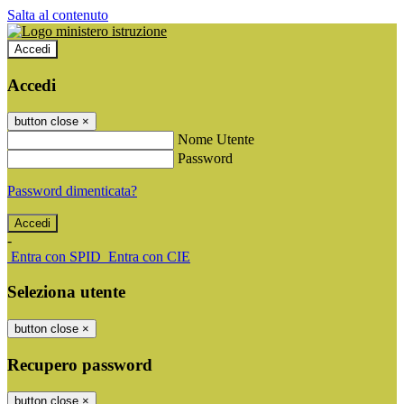
Salta al contenuto
Accedi
Accedi
button close
×
Nome Utente
Password
Password dimenticata?
-
Entra con SPID
Entra con CIE
Seleziona utente
button close
×
Recupero password
button close
×