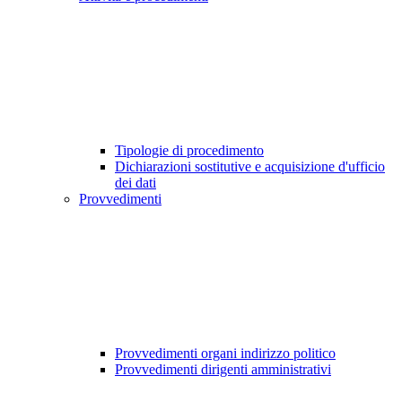
Tipologie di procedimento
Dichiarazioni sostitutive e acquisizione d'ufficio
dei dati
Provvedimenti
Provvedimenti organi indirizzo politico
Provvedimenti dirigenti amministrativi