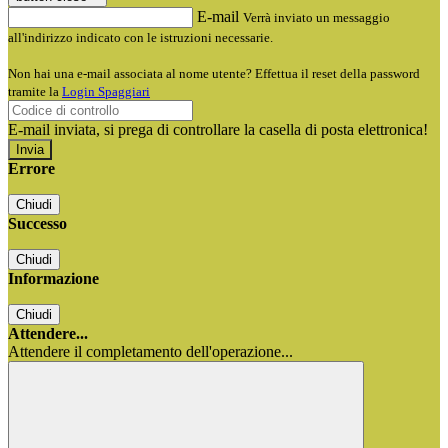
E-mail
Verrà inviato un messaggio
all'indirizzo indicato con le istruzioni necessarie.
Non hai una e-mail associata al nome utente? Effettua il reset della password
tramite la
Login Spaggiari
E-mail inviata, si prega di controllare la casella di posta elettronica!
Errore
Chiudi
Successo
Chiudi
Informazione
Chiudi
Attendere...
Attendere il completamento dell'operazione...