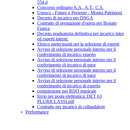
554 d
Concorso ordinario A.A., A.T., C.S.
Unesco - Futuro e Presente - Mostra Patrimoni
Decreto di incarico per DSGA
Contratto di prestazione d'opera per Bonato
Franca
Decreto graduatoria definitiva per incarico tutor
ed esperti interni.
Elenco partecipanti per la selezione di esperti
Avviso di selezione personale interno per il
conferimento di incarico esperto
Avviso di selezione personale interno per il
conferimento di incarico di tutor
Avviso di selezione personale interno per il
conferimento di incarico di tutor
Avviso di selezione personale interno per il
conferimento di incarico di esperto
commissione per RDO musicale
Invio per posta elettronica: DET 63
PLURICLASSI.pdf
Contratto per incarico di collaudatore
Performance