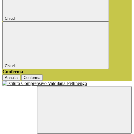
Chiudi
Chiudi
Conferma
Annulla
Conferma