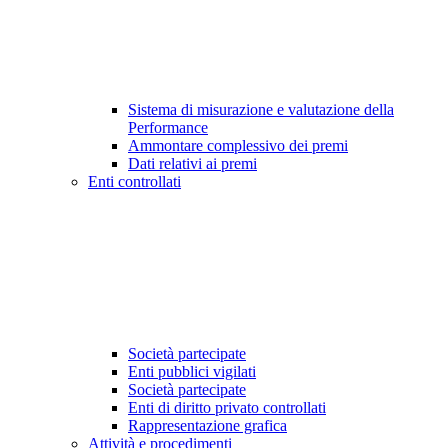
Sistema di misurazione e valutazione della
Performance
Ammontare complessivo dei premi
Dati relativi ai premi
Enti controllati
Società partecipate
Enti pubblici vigilati
Società partecipate
Enti di diritto privato controllati
Rappresentazione grafica
Attività e procedimenti