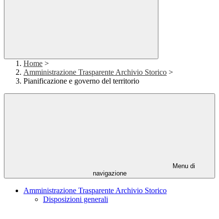
Home
>
Amministrazione Trasparente Archivio Storico
>
Pianificazione e governo del territorio
Menu di
navigazione
Amministrazione Trasparente Archivio Storico
Disposizioni generali