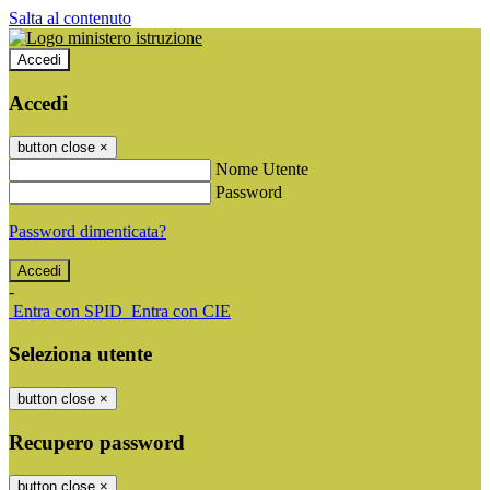
Salta al contenuto
Accedi
Accedi
button close
×
Nome Utente
Password
Password dimenticata?
-
Entra con SPID
Entra con CIE
Seleziona utente
button close
×
Recupero password
button close
×