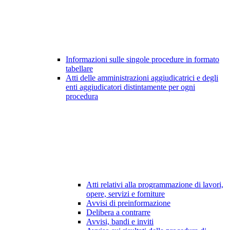
Informazioni sulle singole procedure in formato
tabellare
Atti delle amministrazioni aggiudicatrici e degli
enti aggiudicatori distintamente per ogni
procedura
Atti relativi alla programmazione di lavori,
opere, servizi e forniture
Avvisi di preinformazione
Delibera a contrarre
Avvisi, bandi e inviti